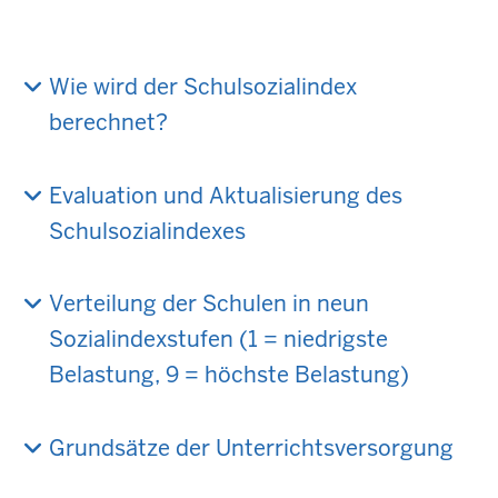
Wie wird der Schulsozialindex
berechnet?
Evaluation und Aktualisierung des
Schulsozialindexes
Verteilung der Schulen in neun
Sozialindexstufen (1 = niedrigste
Belastung, 9 = höchste Belastung)
Grundsätze der Unterrichtsversorgung