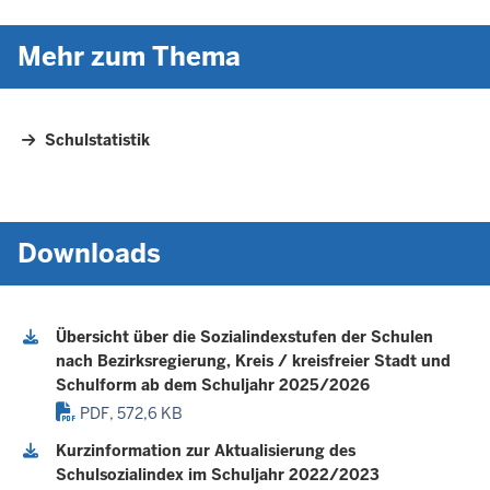
Mehr zum Thema
Schulstatistik
Downloads
Übersicht über die Sozialindexstufen der Schulen
nach Bezirksregierung, Kreis / kreisfreier Stadt und
Schulform ab dem Schuljahr 2025/2026
PDF, 572,6 KB
Kurzinformation zur Aktualisierung des
Schulsozialindex im Schuljahr 2022/2023