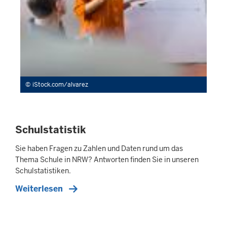
iStock.com/alvarez
Schulstatistik
Sie haben Fragen zu Zahlen und Daten rund um das
Thema Schule in NRW? Antworten finden Sie in unseren
Schulstatistiken.
Weiterlesen