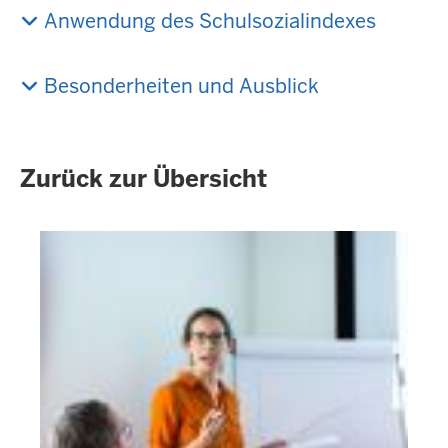
Anwendung des Schulsozialindexes
Besonderheiten und Ausblick
Zurück zur Übersicht