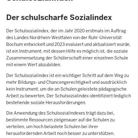
Der schulscharfe Sozialindex
Der Schulsozialindex, der im Jahr 2020 erstmals im Auftrag
des Landes Nordrhein-Westfalen von der Ruhr-Universität
Bochum entwickelt und 2023 evaluiert und aktualisiert wurde,
ist ein Instrument, mit dessen Hilfe es möglich ist, die soziale
Zusammensetzung der Schülerschaft einer einzelnen Schule
mit einem Wert abzubilden.
Der Schulsozialindex ist ein wichtiger Schritt auf dem Weg zu
mehr Bildungs- und Chancengerechtigkeit und ausdrücklich
kein Instrument, um die an Schulen geleistete pädagogische
Arbeit zu bewerten. Der Schulsozialindex identifiziert lediglich
bestehende soziale Herausforderungen.
Die Anwendung des Schulsozialindexes trägt dazu bei,
bestimmte Ressourcen zielgenauer auf die Schulen zu
verteilen, um hoch belastete Schulen bei ihrer
herausfordernden Arbeit noch besser zu unterstützen.