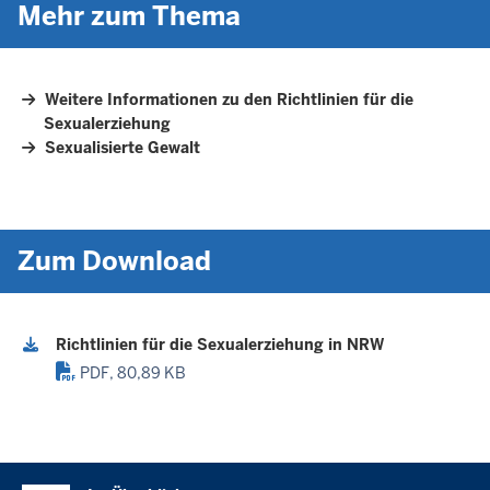
Mehr zum Thema
Weitere Informationen zu den Richtlinien für die
Sexualerziehung
Sexualisierte Gewalt
Zum Download
Richtlinien für die Sexualerziehung in NRW
PDF, 80,89 KB
Überblick: