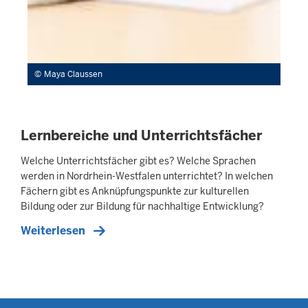
Maya Claussen
Lernbereiche und Unterrichtsfächer
Welche Unterrichtsfächer gibt es? Welche Sprachen
werden in Nordrhein-Westfalen unterrichtet? In welchen
Fächern gibt es An­knüpfungs­punkte zur kulturellen
Bildung oder zur Bildung für nachhaltige Entwicklung?
Weiterlesen