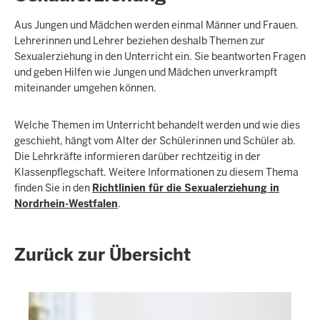
Aus Jungen und Mädchen werden einmal Männer und Frauen.
Lehrerinnen und Lehrer beziehen deshalb Themen zur
Sexualerziehung in den Unterricht ein. Sie beantworten Fragen
und geben Hilfen wie Jungen und Mädchen unverkrampft
miteinander umgehen können.
Welche Themen im Unterricht behandelt werden und wie dies
geschieht, hängt vom Alter der Schülerinnen und Schüler ab.
Die Lehrkräfte informieren darüber rechtzeitig in der
Klassenpflegschaft. Weitere Informationen zu diesem Thema
finden Sie in den
Richtlinien für die Sexualerziehung in
Nordrhein-Westfalen
.
Zurück zur Übersicht