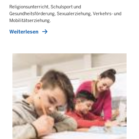
Religionsunterricht, Schulsport und
Gesundheitsförderung, Sexualerziehung, Verkehrs- und
Mobilitätserziehung.
Weiterlesen