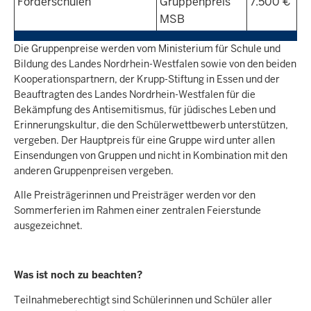
Förderschulen
Gruppenpreis
7.500 €
MSB
Die Gruppenpreise werden vom Ministerium für Schule und
Bildung des Landes Nordrhein-Westfalen sowie von den beiden
Kooperationspartnern, der Krupp-Stiftung in Essen und der
Beauftragten des Landes Nordrhein-Westfalen für die
Bekämpfung des Antisemitismus, für jüdisches Leben und
Erinnerungskultur, die den Schülerwettbewerb unterstützen,
vergeben. Der Hauptpreis für eine Gruppe wird unter allen
Einsendungen von Gruppen und nicht in Kombination mit den
anderen Gruppenpreisen vergeben.
Alle Preisträgerinnen und Preisträger werden vor den
Sommerferien im Rahmen einer zentralen Feierstunde
ausgezeichnet.
Was ist noch zu beachten?
Teilnahmeberechtigt sind Schülerinnen und Schüler aller