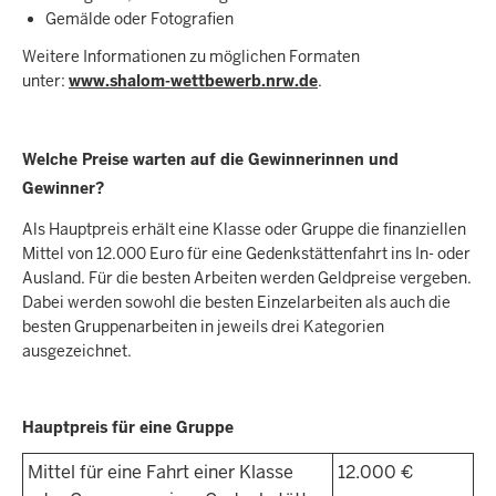
Gemälde oder Fotografien
Weitere Informationen zu möglichen Formaten
unter:
www.shalom-wettbewerb.nrw.de
.
Welche Preise warten auf die Gewinnerinnen und
Gewinner?
Als Hauptpreis erhält eine Klasse oder Gruppe die finanziellen
Mittel von 12.000 Euro für eine Gedenkstättenfahrt ins In- oder
Ausland. Für die besten Arbeiten werden Geldpreise vergeben.
Dabei werden sowohl die besten Einzelarbeiten als auch die
besten Gruppenarbeiten in jeweils drei Kategorien
ausgezeichnet.
Hauptpreis für eine Gruppe
Mittel für eine Fahrt einer Klasse
12.000 €