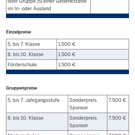
oder Gruppe zu einer Gedenkstätte
im In- oder Ausland
Einzelpreise
5. bis 7. Klasse
1.500 €
8. bis 10. Klasse
1.500 €
Förderschule
1.500 €
Gruppenpreise
5. bis 7. Jahrgangsstufe
Sonderpreis
7.500 €
Sponsor
8. bis 10. Klasse
Sonderpreis
7.500 €
Sponsor