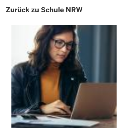
Zurück zu Schule NRW