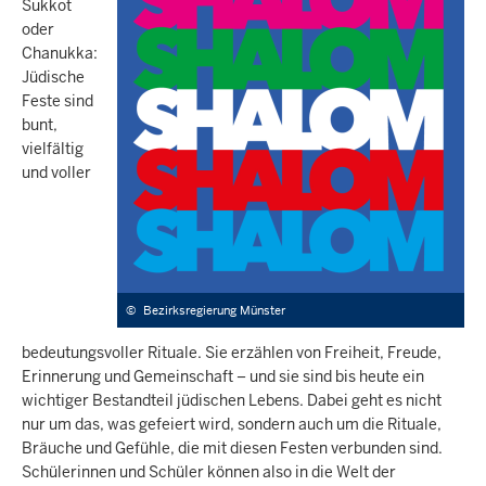
Sukkot
oder
Chanukka:
Jüdische
Feste sind
bunt,
vielfältig
und voller
©
Bezirksregierung Münster
bedeutungsvoller Rituale. Sie erzählen von Freiheit, Freude,
Erinnerung und Gemeinschaft – und sie sind bis heute ein
wichtiger Bestandteil jüdischen Lebens. Dabei geht es nicht
nur um das, was gefeiert wird, sondern auch um die Rituale,
Bräuche und Gefühle, die mit diesen Festen verbunden sind.
Schülerinnen und Schüler können also in die Welt der