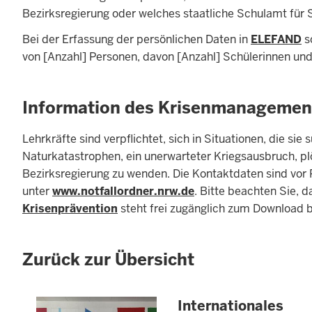
Bezirksregierung oder welches staatliche Schulamt für S
Bei der Erfassung der persönlichen Daten in
ELEFAND
s
von [Anzahl] Personen, davon [Anzahl] Schülerinnen und [
Information des Krisenmanagement
Lehrkräfte sind verpflichtet, sich in Situationen, die s
Naturkatastrophen, ein unerwarteter Kriegsausbruch, pl
Bezirksregierung zu wenden. Die Kontaktdaten sind vo
unter
www.notfallordner.nrw.de
. Bitte beachten Sie, 
Krisenprävention
steht frei zugänglich zum Download b
Zurück zur Übersicht
Internationales