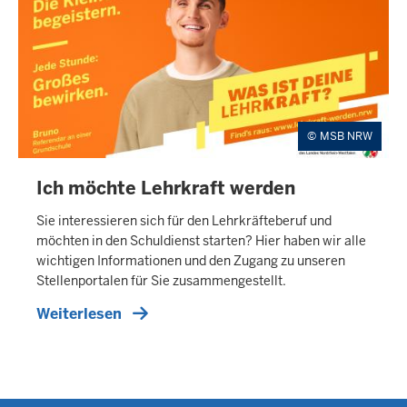
MSB NRW
Ich möchte Lehrkraft werden
Sie interessieren sich für den Lehrkräfteberuf und
möchten in den Schuldienst starten? Hier haben wir alle
wichtigen Informationen und den Zugang zu unseren
Stellenportalen für Sie zusammengestellt.
Weiterlesen