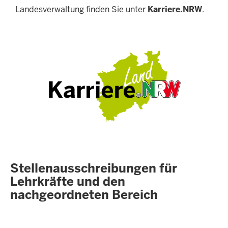
Landesverwaltung finden Sie unter
Karriere.NRW
.
Stellenausschreibungen für
Lehrkräfte und den
nachgeordneten Bereich