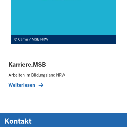
Canva / MSB NRW
Karriere.MSB
Arbeiten im Bildungsland NRW
Weiterlesen
Kontakt