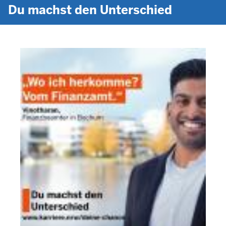
Du machst den Unterschied