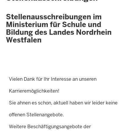
Stellenausschreibungen im
Ministerium für Schule und
Bildung des Landes Nordrhein
Westfalen
Vielen Dank für Ihr Interesse an unseren
Karrieremöglichkeiten!
Sie ahnen es schon, aktuell haben wir leider keine
offenen Stellenangebote.
Weitere Beschäftigungsangebote der