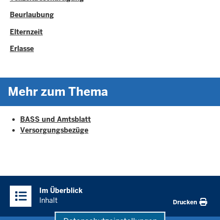
Beurlaubung
Elternzeit
Erlasse
Mehr zum Thema
BASS und Amtsblatt
Versorgungsbezüge
Überblick:
Im Überblick
Inhalte
Inhalt
Drucken