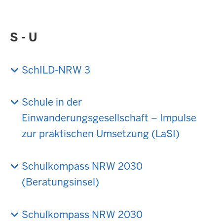
S - U
SchILD-NRW 3
Schule in der
Einwanderungsgesellschaft – Impulse
zur praktischen Umsetzung (LaSI)
Schulkompass NRW 2030
(Beratungsinsel)
Schulkompass NRW 2030