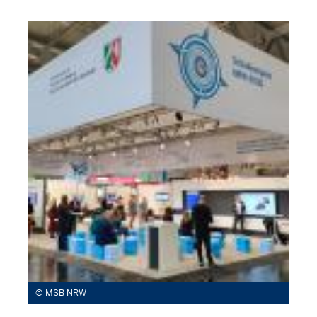
MSB NRW