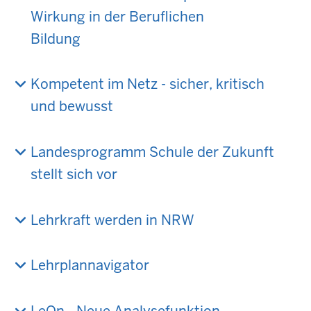
Wirkung in der Beruflichen
Bildung
Kompetent im Netz - sicher, kritisch
und bewusst
Landesprogramm Schule der Zukunft
stellt sich vor
Lehrkraft werden in NRW
Lehrplannavigator