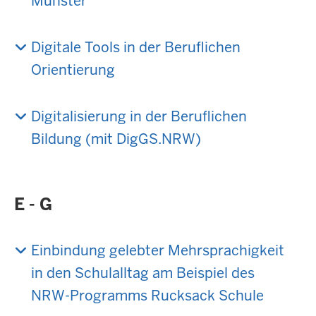
Münster
Digitale Tools in der Beruflichen
Orientierung
Digitalisierung in der Beruflichen
Bildung (mit DigGS.NRW)
E - G
Einbindung gelebter Mehrsprachigkeit
in den Schulalltag am Beispiel des
NRW-Programms Rucksack Schule