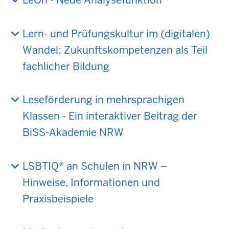
LeOn - Neue Analysefunktion
Lern- und Prüfungskultur im (digitalen)
Wandel: Zukunftskompetenzen als Teil
fachlicher Bildung
Leseförderung in mehrsprachigen
Klassen - Ein interaktiver Beitrag der
BiSS-Akademie NRW
LSBTIQ* an Schulen in NRW –
Hinweise, Informationen und
Praxisbeispiele