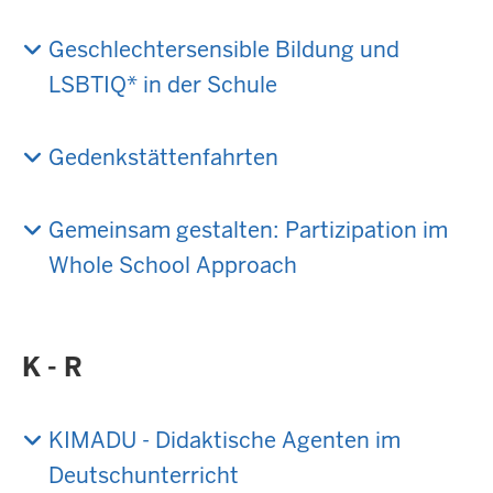
Geschlechtersensible Bildung und
LSBTIQ* in der Schule
Gedenkstättenfahrten
Gemeinsam gestalten: Partizipation im
Whole School Approach
K - R
KIMADU - Didaktische Agenten im
Deutschunterricht