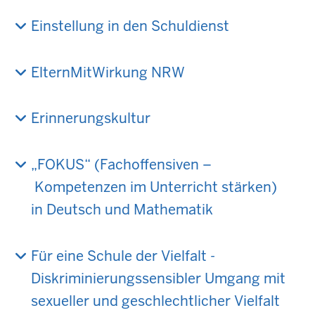
Einstellung in den Schuldienst
ElternMitWirkung NRW
Erinnerungskultur
„FOKUS“ (Fachoffensiven –
Kompetenzen im Unterricht stärken)
in Deutsch und Mathematik
Für eine Schule der Vielfalt -
Diskriminierungssensibler Umgang mit
sexueller und geschlechtlicher Vielfalt