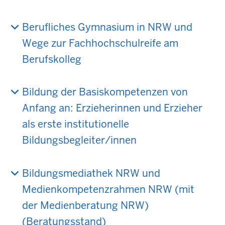
Berufliches Gymnasium in NRW und
Wege zur Fachhochschulreife am
Berufskolleg
Bildung der Basiskompetenzen von
Anfang an: Erzieherinnen und Erzieher
als erste institutionelle
Bildungsbegleiter/innen
Bildungsmediathek NRW und
Medienkompetenzrahmen NRW (mit
der Medienberatung NRW)
(Beratungsstand)