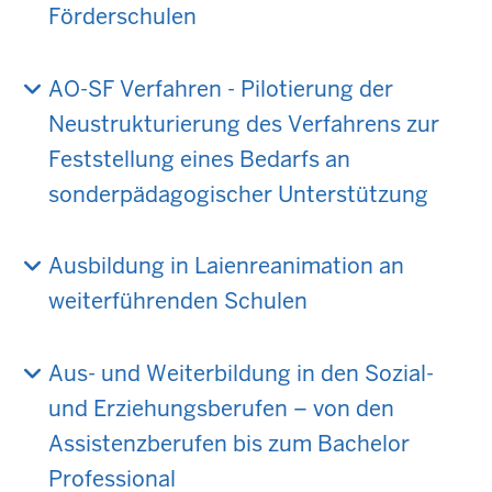
Förderschulen
AO-SF Verfahren - Pilotierung der
Neustrukturierung des Verfahrens zur
Feststellung eines Bedarfs an
sonderpädagogischer Unterstützung
Ausbildung in Laienreanimation an
weiterführenden Schulen
Aus- und Weiterbildung in den Sozial-
und Erziehungsberufen – von den
Assistenzberufen bis zum Bachelor
Professional