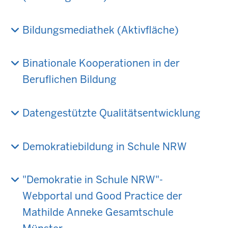
Bildungsmediathek (Aktivfläche)
Binationale Kooperationen in der
Beruflichen Bildung
Datengestützte Qualitätsentwicklung
Demokratiebildung in Schule NRW
"Demokratie in Schule NRW"-
Webportal und Good Practice der
Mathilde Anneke Gesamtschule