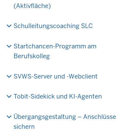
(Aktivfläche)
Schulleitungscoaching SLC
Startchancen-Programm am
Berufskolleg
SVWS-Server und -Webclient
Tobit-Sidekick und KI-Agenten
Übergangsgestaltung – Anschlüsse
sichern