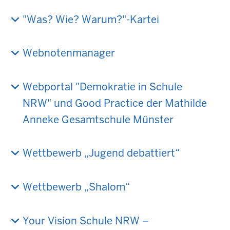
"Was? Wie? Warum?"-Kartei
Webnotenmanager
Webportal "Demokratie in Schule
NRW" und Good Practice der Mathilde
Anneke Gesamtschule Münster
Wettbewerb „Jugend debattiert“
Wettbewerb „Shalom“
Your Vision Schule NRW –