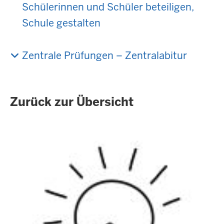
Schülerinnen und Schüler beteiligen,
Schule gestalten
Zentrale Prüfungen – Zentralabitur
Zurück zur Übersicht