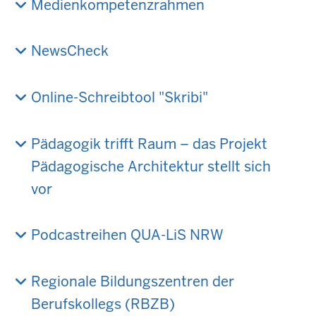
Medienkompetenzrahmen
NewsCheck
Online-Schreibtool "Skribi"
Pädagogik trifft Raum – das Projekt
Pädagogische Architektur stellt sich
vor
Podcastreihen QUA-LiS NRW
Regionale Bildungszentren der
Berufskollegs (RBZB)