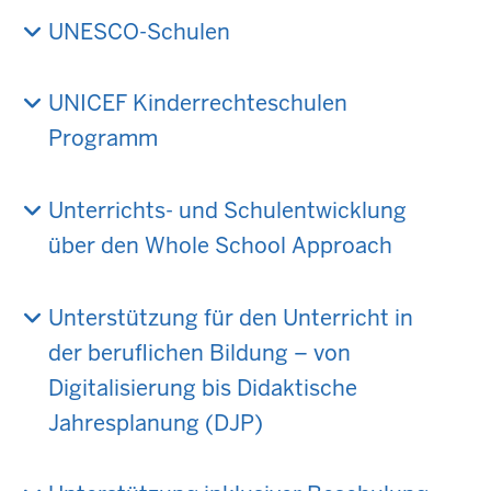
UNESCO-Schulen
UNICEF Kinderrechteschulen
Programm
Unterrichts- und Schulentwicklung
über den Whole School Approach
Unterstützung für den Unterricht in
der beruflichen Bildung – von
Digitalisierung bis Didaktische
Jahresplanung (DJP)