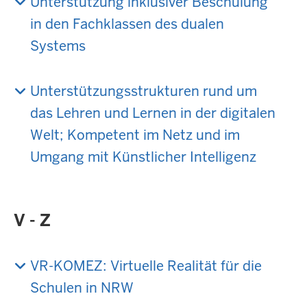
Unterstützung inklusiver Beschulung
in den Fachklassen des dualen
Systems
Unterstützungsstrukturen rund um
das Lehren und Lernen in der digitalen
Welt; Kompetent im Netz und im
Umgang mit Künstlicher Intelligenz
V - Z
VR-KOMEZ: Virtuelle Realität für die
Schulen in NRW