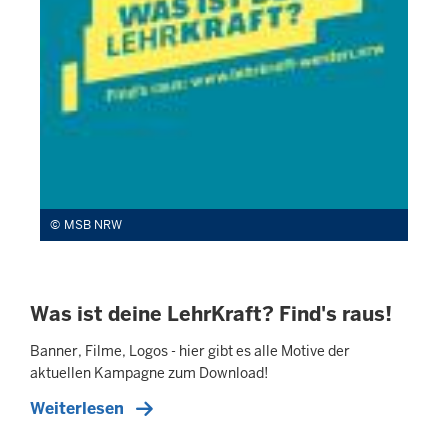
MSB NRW
Was ist deine LehrKraft? Find's raus!
Banner, Filme, Logos - hier gibt es alle Motive der
aktuellen Kampagne zum Download!
Weiterlesen