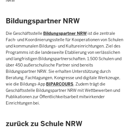
NRW
Bildungspartner NRW
Die Geschäftsstelle
Bildungspartner NRW
ist die zentrale
Fach- und Koordinierungsstelle für Kooperationen von Schulen
und kommunalen Bildungs- und Kultureinrichtungen. Ziel des
Programms ist die landesweite Etablierung von verlässlichen
und langfristigen Bildungspartnerschaften. 1.500 Schulen und
über 450 außerschulische Partner sind bereits
Bildungspartner NRW. Sie erhalten Unterstützung durch
Beratung, Fachtagungen, Kongresse und digitale Werkzeuge,
wie die Bildungs-App
BIPARCOURS
. Zudem trägt die
Geschäftsstelle Bildungspartner NRW mit Wettbewerben und
Publikationen zur Öffentlichkeitsarbeit mitwirkender
Einrichtungen bei.
zurück zu Schule NRW