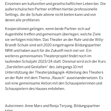
Einzelnen am kulturellen und gesellschaftlichen Leben bei. Die
außerschulischen Partner eröffnen hierbei professionelle
Settings, die die Schule alleine nicht bieten kann und von
denen alle profitieren.
Kooperationen gelingen, wenn beide Partner sich auf
Augenhöhe treffen und gemeinsam überlegen, welche Ziele
sie verfolgen möchten. Das Theater an der Ruhr und die Willy-
Brandt-Schule sind seit 2020 eingetragene Bildungspartner
NRW und haben auch für die Zukunft noch viel vor: Ein
weiteres gemeinsames Theaterprojekt findet noch im
laufenden Schuljahr 2023/24 statt. Diesmal wird sich der Kurs
„Darstellen und Gestalten“ des Jahrgangs 10 mit
Unterstützung der Theaterpädagogik-Abteilung des Theaters
an der Ruhr mit dem Thema „Rausch“ auseinandersetzen. Es
soll eine gemeinsame Aktion mit den Schauspielerinnen und
Schauspielern des Hauses entstehen.
Autorinnen: Anne Marx und Ronja Terjung, Bildungspartner