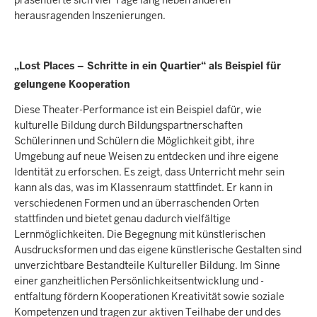
herausragenden Inszenierungen.
„Lost Places – Schritte in ein Quartier“ als Beispiel für
gelungene Kooperation
Diese Theater-Performance ist ein Beispiel dafür, wie
kulturelle Bildung durch Bildungspartnerschaften
Schülerinnen und Schülern die Möglichkeit gibt, ihre
Umgebung auf neue Weisen zu entdecken und ihre eigene
Identität zu erforschen. Es zeigt, dass Unterricht mehr sein
kann als das, was im Klassenraum stattfindet. Er kann in
verschiedenen Formen und an überraschenden Orten
stattfinden und bietet genau dadurch vielfältige
Lernmöglichkeiten. Die Begegnung mit künstlerischen
Ausdrucksformen und das eigene künstlerische Gestalten sind
unverzichtbare Bestandteile Kultureller Bildung. Im Sinne
einer ganzheitlichen Persönlichkeitsentwicklung und -
entfaltung fördern Kooperationen Kreativität sowie soziale
Kompetenzen und tragen zur aktiven Teilhabe der und des