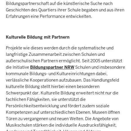
Bildungspartnerschaft auf die künstlerische Suche nach
Geschichten des Quartiers ihrer Schule begaben und aus ihren
Erfahrungen eine Performance entwickelten.
Kulturelle Bildung mit Partnern
Projekte wie dieses werden durch die systematische und
langfristige Zusammenarbeit zwischen Schulen und
außerschulischen Partnern ermöglicht. Seit 2005 unterstützt
die Initiative
Bildungspartner NRW
Schulen und insbesondere
kommunale Bildungs- und Kultureinrichtungen dabei,
verlässliche Kooperationen aufzubauen. Das Handlungsfeld
kulturelle Bildung stellt hierbei einen besonderen
Schwerpunkt dar. Kulturelle Bildung erweitert nicht nur die
fachlichen Fähigkeiten, sie unterstützt die
Persönlichkeitsentwicklung und fördert zudem soziale
Kompetenzen auf unterschiedlichen Ebenen. Museen öffnen
Türen zu vergangenen und neuen Welten. Die Angebote von
Musikschulen stärken die individuelle Ausdrucksfähigkeit,