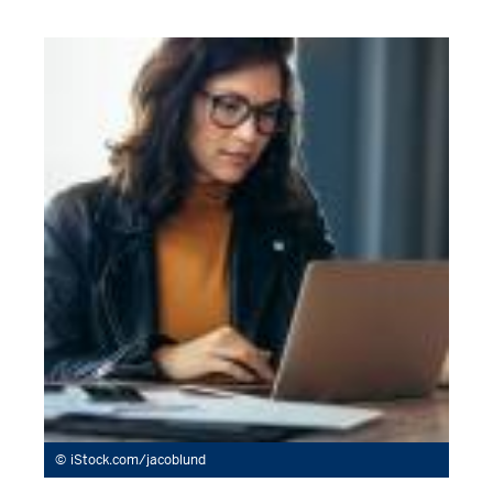
iStock.com/jacoblund