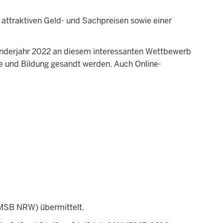
attraktiven Geld- und Sachpreisen sowie einer
enderjahr 2022 an diesem interessanten Wettbewerb
le und Bildung gesandt werden. Auch Online-
(MSB NRW) übermittelt.