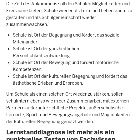
Die Zeit des Ankommens soll den Schulen Möglichkeiten und
Freiräume bieten, Schule wieder als Lern- und Lebensraum zu
gestalten und als Schulgemeinschaft wieder
zusammenwachsen.
Schule ist Ort der Begegnung und fördert das soziale
Miteinander.
Schule ist Ort der ganzheitlichen
Persönlichkeitsentwicklung.
Schule ist Ort der Bewegung und fördert motorische
Kompetenzen.
Schule ist Ort der kulturellen Begegnung und fördert das
ästhetische Erleben und Erproben.
Um Schule als einen solchen Ort wieder zu stärken, sollen
schulintern ebenso wie in der Zusammenarbeit mit externen
Partnern außerunterrichtliche Projekte, außerschulische
Lernorte, Sport- und Bewegungsangebote und Möglichkeiten
der kulturellen Begegnung genutzt werden.
Lernstanddiagnose ist mehr als ein
punktuelles Testen von Fachwissen