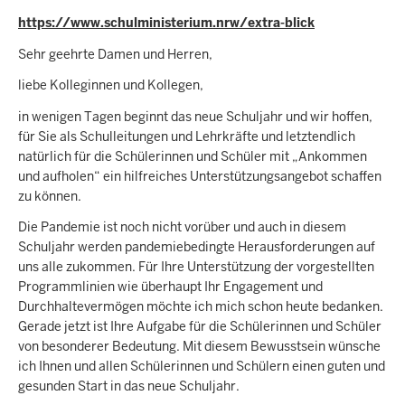
https://www.schulministerium.nrw/extra-blick
Sehr geehrte Damen und Herren,
liebe Kolleginnen und Kollegen,
in wenigen Tagen beginnt das neue Schuljahr und wir hoffen,
für Sie als Schulleitungen und Lehrkräfte und letztendlich
natürlich für die Schülerinnen und Schüler mit „Ankommen
und aufholen“ ein hilfreiches Unterstützungsangebot schaffen
zu können.
Die Pandemie ist noch nicht vorüber und auch in diesem
Schuljahr werden pandemiebedingte Herausforderungen auf
uns alle zukommen. Für Ihre Unterstützung der vorgestellten
Programmlinien wie überhaupt Ihr Engagement und
Durchhaltevermögen möchte ich mich schon heute bedanken.
Gerade jetzt ist Ihre Aufgabe für die Schülerinnen und Schüler
von besonderer Bedeutung. Mit diesem Bewusstsein wünsche
ich Ihnen und allen Schülerinnen und Schülern einen guten und
gesunden Start in das neue Schuljahr.