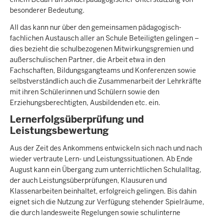
besonderer Bedeutung.
All das kann nur über den gemeinsamen pädagogisch-
fachlichen Austausch aller an Schule Beteiligten gelingen –
dies bezieht die schulbezogenen Mitwirkungsgremien und
außerschulischen Partner, die Arbeit etwa in den
Fachschaften, Bildungsgangteams und Konferenzen sowie
selbstverständlich auch die Zusammenarbeit der Lehrkräfte
mit ihren Schülerinnen und Schülern sowie den
Erziehungsberechtigten, Ausbildenden etc. ein.
Lernerfolgsüberprüfung und
Leistungsbewertung
Aus der Zeit des Ankommens entwickeln sich nach und nach
wieder vertraute Lern- und Leistungssituationen. Ab Ende
August kann ein Übergang zum unterrichtlichen Schulalltag,
der auch Leistungsüberprüfungen, Klausuren und
Klassenarbeiten beinhaltet, erfolgreich gelingen. Bis dahin
eignet sich die Nutzung zur Verfügung stehender Spielräume,
die durch landesweite Regelungen sowie schulinterne