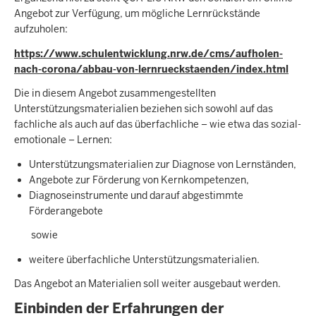
Angebot zur Verfügung, um mögliche Lernrückstände
aufzuholen:
https://www.schulentwicklung.nrw.de/cms/aufholen-
nach-corona/abbau-von-lernrueckstaenden/index.html
Die in diesem Angebot zusammengestellten
Unterstützungsmaterialien beziehen sich sowohl auf das
fachliche als auch auf das überfachliche – wie etwa das sozial-
emotionale – Lernen:
Unterstützungsmaterialien zur Diagnose von Lernständen,
Angebote zur Förderung von Kernkompetenzen,
Diagnoseinstrumente und darauf abgestimmte
Förderangebote
sowie
weitere überfachliche Unterstützungsmaterialien.
Das Angebot an Materialien soll weiter ausgebaut werden.
Einbinden der Erfahrungen der