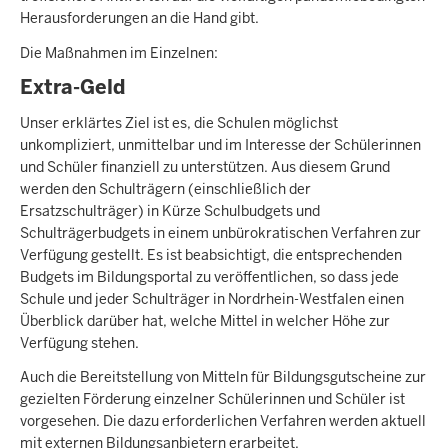
Herausforderungen an die Hand gibt.
Die Maßnahmen im Einzelnen:
Extra-Geld
Unser erklärtes Ziel ist es, die Schulen möglichst
unkompliziert, unmittelbar und im Interesse der Schülerinnen
und Schüler finanziell zu unterstützen. Aus diesem Grund
werden den Schulträgern (einschließlich der
Ersatzschulträger) in Kürze Schulbudgets und
Schulträgerbudgets in einem unbürokratischen Verfahren zur
Verfügung gestellt. Es ist beabsichtigt, die entsprechenden
Budgets im Bildungsportal zu veröffentlichen, so dass jede
Schule und jeder Schulträger in Nordrhein-Westfalen einen
Überblick darüber hat, welche Mittel in welcher Höhe zur
Verfügung stehen.
Auch die Bereitstellung von Mitteln für Bildungsgutscheine zur
gezielten Förderung einzelner Schülerinnen und Schüler ist
vorgesehen. Die dazu erforderlichen Verfahren werden aktuell
mit externen Bildungsanbietern erarbeitet.