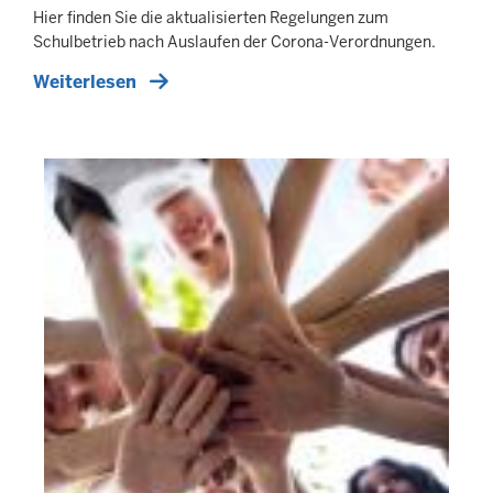
Hier finden Sie die aktualisierten Regelungen zum
Schulbetrieb nach Auslaufen der Corona-Verordnungen.
Weiterlesen