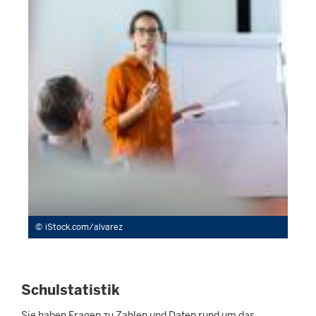
iStock.com/alvarez
Schulstatistik
Sie haben Fragen zu Zahlen und Daten rund um das