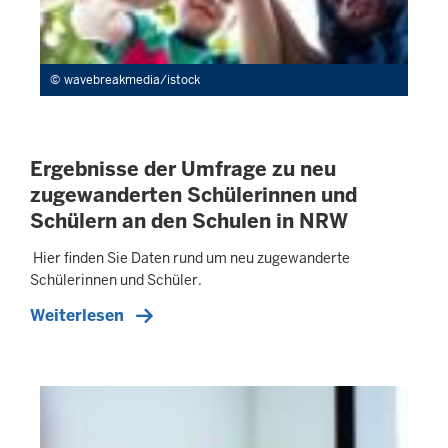
wavebreakmedia/istock
Ergebnisse der Umfrage zu neu
zugewanderten Schülerinnen und
Schülern an den Schulen in NRW
Hier finden Sie Daten rund um neu zugewanderte
Schülerinnen und Schüler.
Weiterlesen