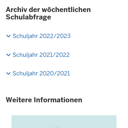
Archiv der wöchentlichen
Schulabfrage
Schuljahr 2022/2023
Schuljahr 2021/2022
Schuljahr 2020/2021
Weitere Informationen