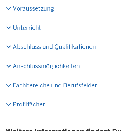
Voraussetzung
Unterricht
Abschluss und Qualifikationen
Anschlussmöglichkeiten
Fachbereiche und Berufsfelder
Profilfächer