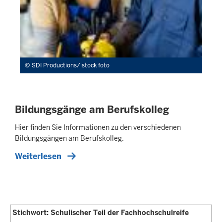
SDI Productions/istock foto
Bildungsgänge am Berufskolleg
Hier finden Sie Informationen zu den verschiedenen
Bildungsgängen am Berufskolleg.
Weiterlesen
Stichwort: Schulischer Teil der Fachhochschulreife