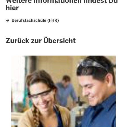
Weitere Informationen findest Du
hier
Berufsfachschule (FHR)
Zurück zur Übersicht