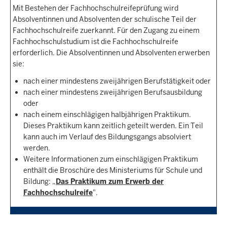
Mit Bestehen der Fachhochschulreifeprüfung wird
Absolventinnen und Absolventen der schulische Teil der
Fachhochschulreife zuerkannt. Für den Zugang zu einem
Fachhochschulstudium ist die Fachhochschulreife
erforderlich. Die Absolventinnen und Absolventen erwerben
sie:
nach einer mindestens zweijährigen Berufstätigkeit oder
nach einer mindestens zweijährigen Berufsausbildung
oder
nach einem einschlägigen halbjährigen Praktikum.
Dieses Praktikum kann zeitlich geteilt werden. Ein Teil
kann auch im Verlauf des Bildungsgangs absolviert
werden.
Weitere Informationen zum einschlägigen Praktikum
enthält die Broschüre des Ministeriums für Schule und
Bildung: „
Das Praktikum zum Erwerb der
Fachhochschulreife
".