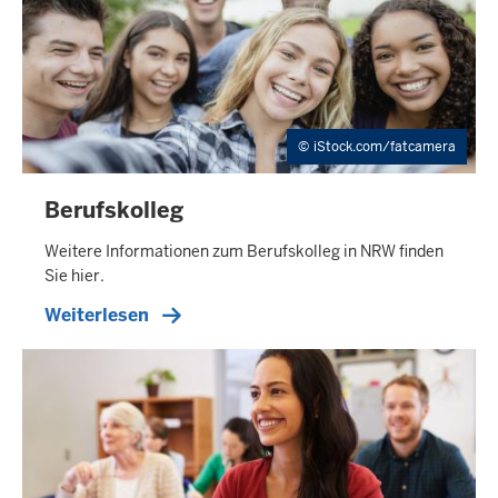
iStock.com/fatcamera
Berufskolleg
Weitere Informationen zum Berufskolleg in NRW finden
Sie hier.
Weiterlesen