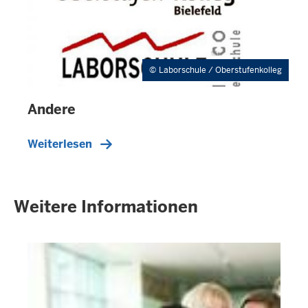
Laborschule / Oberstufenkolleg
Andere
Weiterlesen
Weitere Informationen