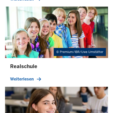
Premium/IBR/Uwe Umstätter
Realschule
Weiterlesen