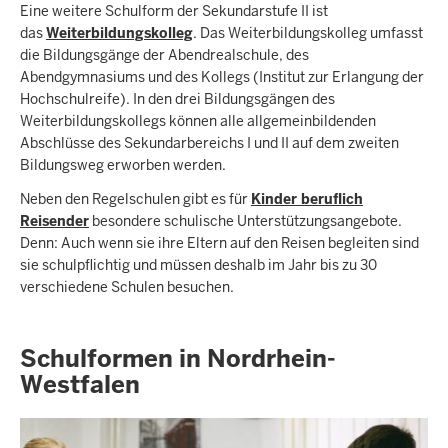
Eine weitere Schulform der Sekundarstufe II ist
das
Weiterbildungskolleg
. Das Weiterbildungskolleg umfasst
die Bildungsgänge der Abendrealschule, des
Abendgymnasiums und des Kollegs (Institut zur Erlangung der
Hochschulreife). In den drei Bildungsgängen des
Weiterbildungskollegs können alle allgemeinbildenden
Abschlüsse des Sekundarbereichs I und II auf dem zweiten
Bildungsweg erworben werden.
Neben den Regelschulen gibt es für
Kinder beruflich
Reisender
besondere schulische Unterstützungsangebote.
Denn: Auch wenn sie ihre Eltern auf den Reisen begleiten sind
sie schulpflichtig und müssen deshalb im Jahr bis zu 30
verschiedene Schulen besuchen.
Schulformen in Nordrhein-
Westfalen