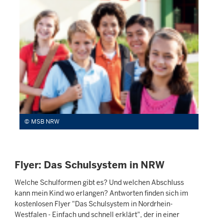
MSB NRW
Flyer: Das Schulsystem in NRW
Welche Schulformen gibt es? Und welchen Abschluss
kann mein Kind wo erlangen? Antworten finden sich im
kostenlosen Flyer "Das Schulsystem in Nordrhein-
Westfalen - Einfach und schnell erklärt", der in einer