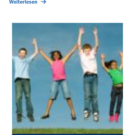
Weiterlesen