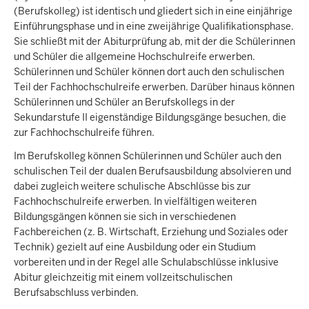
(Berufskolleg) ist identisch und gliedert sich in eine einjährige
Einführungsphase und in eine zweijährige Qualifikationsphase.
Sie schließt mit der Abiturprüfung ab, mit der die Schülerinnen
und Schüler die allgemeine Hochschulreife erwerben.
Schülerinnen und Schüler können dort auch den schulischen
Teil der Fachhochschulreife erwerben. Darüber hinaus können
Schülerinnen und Schüler an Berufskollegs in der
Sekundarstufe II eigenständige Bildungsgänge besuchen, die
zur Fachhochschulreife führen.
Im Berufskolleg können Schülerinnen und Schüler auch den
schulischen Teil der dualen Berufsausbildung absolvieren und
dabei zugleich weitere schulische Abschlüsse bis zur
Fachhochschulreife erwerben. In vielfältigen weiteren
Bildungsgängen können sie sich in verschiedenen
Fachbereichen (z. B. Wirtschaft, Erziehung und Soziales oder
Technik) gezielt auf eine Ausbildung oder ein Studium
vorbereiten und in der Regel alle Schulabschlüsse inklusive
Abitur gleichzeitig mit einem vollzeitschulischen
Berufsabschluss verbinden.