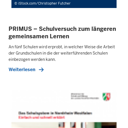
iStock.com/Christopher Futcher
PRIMUS – Schulversuch zum längeren
gemeinsamen Lernen
An fünf Schulen wird erprobt, in welcher Weise die Arbeit
der Grundschulen in die der weiterführenden Schulen
einbezogen werden kann.
Weiterlesen