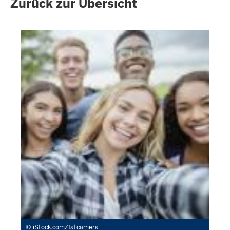
Zurück zur Übersicht
iStock.com/fatcamera