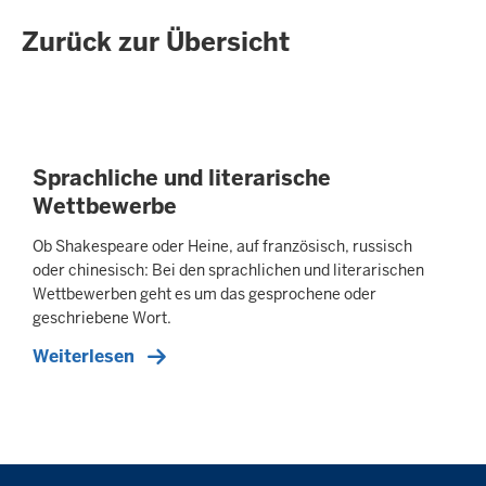
Zurück zur Übersicht
Sprachliche und literarische
Wettbewerbe
Ob Shakespeare oder Heine, auf französisch, russisch
oder chinesisch: Bei den sprachlichen und literarischen
Wettbewerben geht es um das gesprochene oder
geschriebene Wort.
Weiterlesen
Überblick: