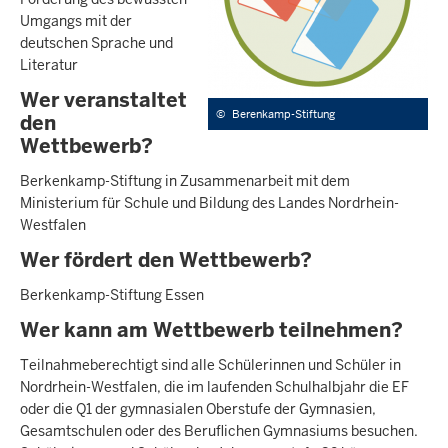
Umgangs mit der
deutschen Sprache und
Literatur
Wer veranstaltet
©
Berenkamp-Stiftung
den
Wettbewerb?
Berkenkamp-Stiftung in Zusammenarbeit mit dem
Ministerium für Schule und Bildung des Landes Nordrhein-
Westfalen
Wer fördert den Wettbewerb?
Berkenkamp-Stiftung Essen
Wer kann am Wettbewerb teilnehmen?
Teilnahmeberechtigt sind alle Schülerinnen und Schüler in
Nordrhein-Westfalen, die im laufenden Schulhalbjahr die EF
oder die Q1 der gymnasialen Oberstufe der Gymnasien,
Gesamtschulen oder des Beruflichen Gymnasiums besuchen.