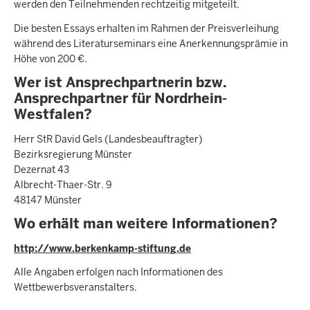
werden den Teilnehmenden rechtzeitig mitgeteilt.
Die besten Essays erhalten im Rahmen der Preisverleihung
während des Literaturseminars eine Anerkennungsprämie in
Höhe von 200 €.
Wer ist Ansprechpartnerin bzw.
Ansprechpartner für Nordrhein-
Westfalen?
Herr StR David Gels (Landesbeauftragter)
Bezirksregierung Münster
Dezernat 43
Albrecht-Thaer-Str. 9
48147 Münster
Wo erhält man weitere Informationen?
http://www.berkenkamp-stiftung.de
Alle Angaben erfolgen nach Informationen des
Wettbewerbsveranstalters.