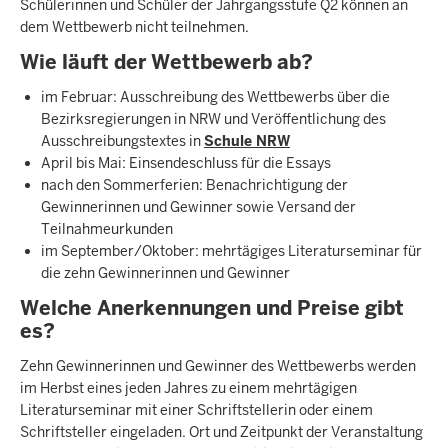
Schülerinnen und Schüler der Jahrgangsstufe Q2 können an
dem Wettbewerb nicht teilnehmen.
Wie läuft der Wettbewerb ab?
im Februar: Ausschreibung des Wettbewerbs über die
Bezirksregierungen in NRW und Veröffentlichung des
Ausschreibungstextes in
Schule NRW
April bis Mai: Einsendeschluss für die Essays
nach den Sommerferien: Benachrichtigung der
Gewinnerinnen und Gewinner sowie Versand der
Teilnahmeurkunden
im September/Oktober: mehrtägiges Literaturseminar für
die zehn Gewinnerinnen und Gewinner
Welche Anerkennungen und Preise gibt
es?
Zehn Gewinnerinnen und Gewinner des Wettbewerbs werden
im Herbst eines jeden Jahres zu einem mehrtägigen
Literaturseminar mit einer Schriftstellerin oder einem
Schriftsteller eingeladen. Ort und Zeitpunkt der Veranstaltung