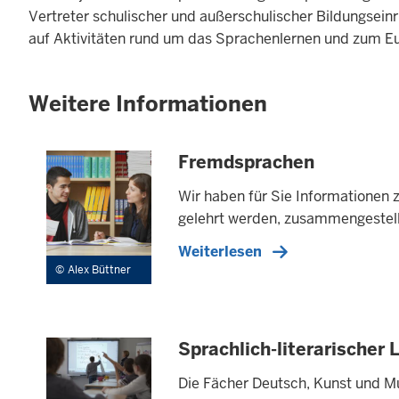
Vertreter schulischer und außerschulischer Bildungsei
auf Aktivitäten rund um das Sprachenlernen und zum E
Weitere Informationen
Fremdsprachen
Wir haben für Sie Informationen 
gelehrt werden, zusammengestell
Weiterlesen
Alex Büttner
Sprachlich-literarischer 
Die Fächer Deutsch, Kunst und Mu