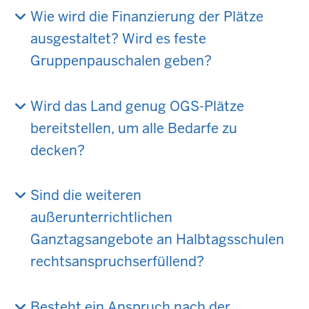
Wie wird die Finanzierung der Plätze
ausgestaltet? Wird es feste
Gruppenpauschalen geben?
Wird das Land genug OGS-Plätze
bereitstellen, um alle Bedarfe zu
decken?
Sind die weiteren
außerunterrichtlichen
Ganztagsangebote an Halbtagsschulen
rechtsanspruchserfüllend?
Besteht ein Anspruch nach der