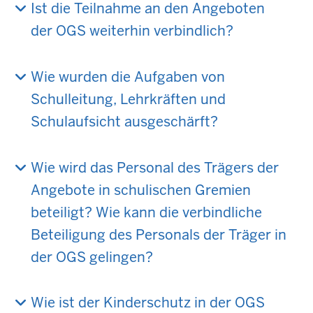
Ist die Teilnahme an den Angeboten
der OGS weiterhin verbindlich?
Wie wurden die Aufgaben von
Schulleitung, Lehrkräften und
Schulaufsicht ausgeschärft?
Wie wird das Personal des Trägers der
Angebote in schulischen Gremien
beteiligt? Wie kann die verbindliche
Beteiligung des Personals der Träger in
der OGS gelingen?
Wie ist der Kinderschutz in der OGS