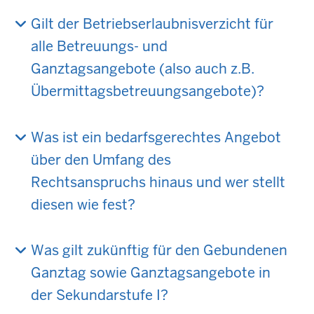
Gilt der Betriebserlaubnisverzicht für
alle Betreuungs- und
Ganztagsangebote (also auch z.B.
Übermittagsbetreuungsangebote)?
Was ist ein bedarfsgerechtes Angebot
über den Umfang des
Rechtsanspruchs hinaus und wer stellt
diesen wie fest?
Was gilt zukünftig für den Gebundenen
Ganztag sowie Ganztagsangebote in
der Sekundarstufe I?