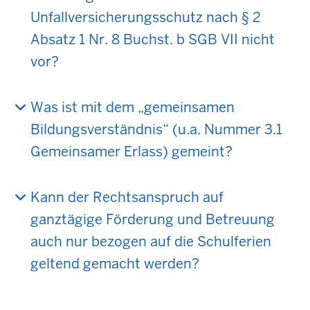
Unfallversicherungsschutz nach § 2
Absatz 1 Nr. 8 Buchst. b SGB VII nicht
vor?
Was ist mit dem „gemeinsamen
Bildungsverständnis“ (u.a. Nummer 3.1
Gemeinsamer Erlass) gemeint?
Kann der Rechtsanspruch auf
ganztägige Förderung und Betreuung
auch nur bezogen auf die Schulferien
geltend gemacht werden?