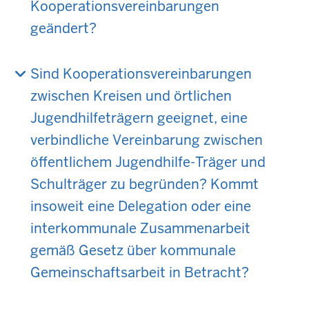
Kooperationsvereinbarungen
geändert?
Sind Kooperationsvereinbarungen
zwischen Kreisen und örtlichen
Jugendhilfeträgern geeignet, eine
verbindliche Vereinbarung zwischen
öffentlichem Jugendhilfe-Träger und
Schulträger zu begründen? Kommt
insoweit eine Delegation oder eine
interkommunale Zusammenarbeit
gemäß Gesetz über kommunale
Gemeinschaftsarbeit in Betracht?