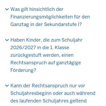
Was gilt hinsichtlich der
Finanzierungsmöglichkeiten für den
Ganztag in der Sekundarstufe I?
Haben Kinder, die zum Schuljahr
2026/2027 in die 1. Klasse
zurückgestuft werden, einen
Rechtsanspruch auf ganztägige
Förderung?
Kann der Rechtsanspruch nur vor
Schuljahresbeginn oder auch während
des laufenden Schuljahres geltend