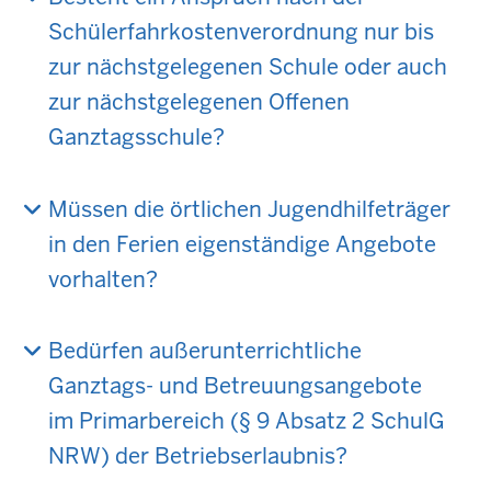
Schülerfahrkostenverordnung nur bis
zur nächstgelegenen Schule oder auch
zur nächstgelegenen Offenen
Ganztagsschule?
Müssen die örtlichen Jugendhilfeträger
in den Ferien eigenständige Angebote
vorhalten?
Bedürfen außerunterrichtliche
Ganztags- und Betreuungsangebote
im Primarbereich (§ 9 Absatz 2 SchulG
NRW) der Betriebserlaubnis?