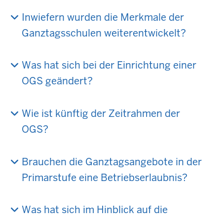
Inwiefern wurden die Merkmale der
Ganztagsschulen weiterentwickelt?
Was hat sich bei der Einrichtung einer
OGS geändert?
Wie ist künftig der Zeitrahmen der
OGS?
Brauchen die Ganztagsangebote in der
Primarstufe eine Betriebserlaubnis?
Was hat sich im Hinblick auf die