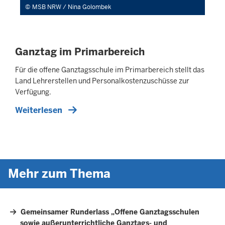
MSB NRW / Nina Golombek
Ganztag im Primarbereich
Für die offene Ganztagsschule im Primarbereich stellt das
Land Lehrerstellen und Personalkostenzuschüsse zur
Verfügung.
Weiterlesen
Mehr zum Thema
Gemeinsamer Runderlass „Offene Ganztagsschulen
sowie außerunterrichtliche Ganztags- und