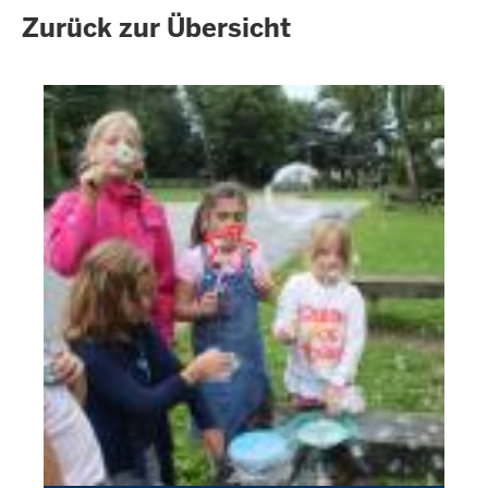
Zurück zur Übersicht