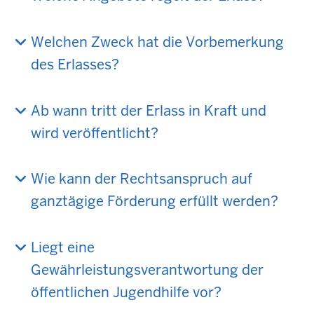
Welchen Zweck hat die Vorbemerkung
des Erlasses?
Ab wann tritt der Erlass in Kraft und
wird veröffentlicht?
Wie kann der Rechtsanspruch auf
ganztägige Förderung erfüllt werden?
Liegt eine
Gewährleistungsverantwortung der
öffentlichen Jugendhilfe vor?