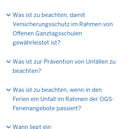
Was ist zu beachten, damit
Versicherungsschutz im Rahmen von
Offenen Ganztagsschulen
gewährleistet ist?
Was ist zur Prävention von Unfällen zu
beachten?
Was ist zu beachten, wenn in den
Ferien ein Unfall im Rahmen der OGS-
Ferienangebote passiert?
Wann liegt ein