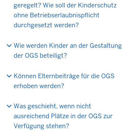
geregelt? Wie soll der Kinderschutz
ohne Betriebserlaubnispflicht
durchgesetzt werden?
Wie werden Kinder an der Gestaltung
der OGS beteiligt?
Können Elternbeiträge für die OGS
erhoben werden?
Was geschieht, wenn nicht
ausreichend Plätze in der OGS zur
Verfügung stehen?