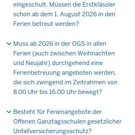
eingeschult. Müssen die Erstklässler
schon ab dem 1. August 2026 in den
Ferien betreut werden?
Muss ab 2026 in der OGS in allen
Ferien (auch zwischen Weihnachten
und Neujahr) durchgehend eine
Ferienbetreuung angeboten werden,
die sich zwingend im Zeitrahmen von
8.00 Uhr bis 16.00 Uhr bewegt?
Besteht für Ferienangebote der
Offenen Ganztagsschulen gesetzlicher
Unfallversicherungsschutz?