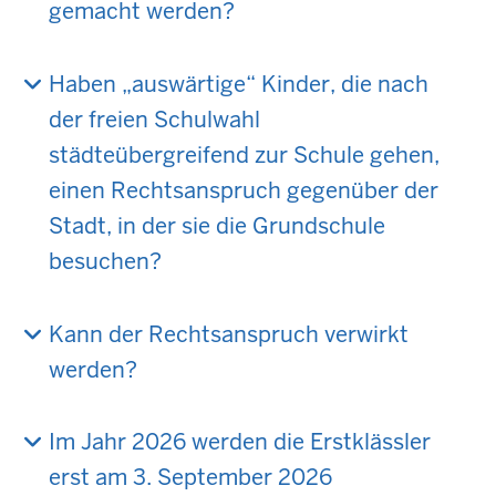
gemacht werden?
Haben „auswärtige“ Kinder, die nach
der freien Schulwahl
städteübergreifend zur Schule gehen,
einen Rechtsanspruch gegenüber der
Stadt, in der sie die Grundschule
besuchen?
Kann der Rechtsanspruch verwirkt
werden?
Im Jahr 2026 werden die Erstklässler
erst am 3. September 2026