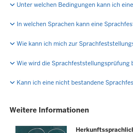
Unter welchen Bedingungen kann ich eine
In welchen Sprachen kann eine Sprachfes
Wie kann ich mich zur Sprachfeststellun
Wie wird die Sprachfeststellungsprüfung
Kann ich eine nicht bestandene Sprachfe
Weitere Informationen
Herkunftssprachlic