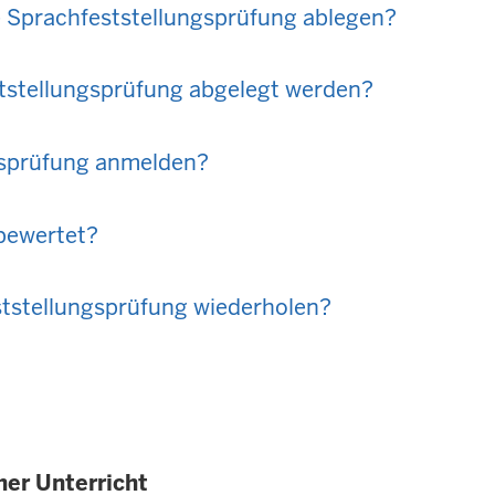
 Sprachfeststellungsprüfung ablegen?
tstellungsprüfung abgelegt werden?
gsprüfung anmelden?
 bewertet?
ststellungsprüfung wiederholen?
her Unterricht