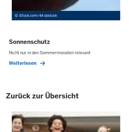
iStock.com/44 sbstock
Sonnenschutz
Nicht nur in den Sommermonaten relevant
Weiterlesen
Zurück zur Übersicht