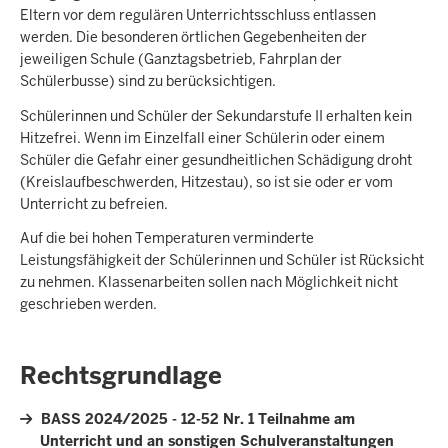
Eltern vor dem regulären Unterrichtsschluss entlassen
werden. Die besonderen örtlichen Gegebenheiten der
jeweiligen Schule (Ganztagsbetrieb, Fahrplan der
Schülerbusse) sind zu berücksichtigen.
Schülerinnen und Schüler der Sekundarstufe II erhalten kein
Hitzefrei. Wenn im Einzelfall einer Schülerin oder einem
Schüler die Gefahr einer gesundheitlichen Schädigung droht
(Kreislaufbeschwerden, Hitzestau), so ist sie oder er vom
Unterricht zu befreien.
Auf die bei hohen Temperaturen verminderte
Leistungsfähigkeit der Schülerinnen und Schüler ist Rücksicht
zu nehmen. Klassenarbeiten sollen nach Möglichkeit nicht
geschrieben werden.
Rechtsgrundlage
BASS 2024/2025 - 12-52 Nr. 1 Teilnahme am
Unterricht und an sonstigen Schulveranstaltungen