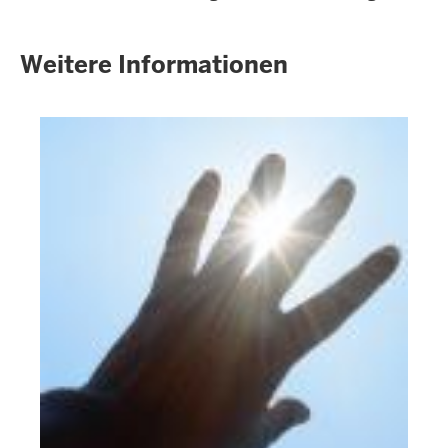
Weitere Informationen