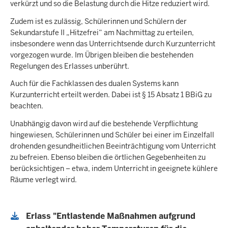
verkürzt und so die Belastung durch die Hitze reduziert wird.
Zudem ist es zulässig, Schülerinnen und Schülern der
Sekundarstufe II „Hitzefrei“ am Nachmittag zu erteilen,
insbesondere wenn das Unterrichtsende durch Kurzunterricht
vorgezogen wurde. Im Übrigen bleiben die bestehenden
Regelungen des Erlasses unberührt.
Auch für die Fachklassen des dualen Systems kann
Kurzunterricht erteilt werden. Dabei ist § 15 Absatz 1 BBiG zu
beachten.
Unabhängig davon wird auf die bestehende Verpflichtung
hingewiesen, Schülerinnen und Schüler bei einer im Einzelfall
drohenden gesundheitlichen Beeinträchtigung vom Unterricht
zu befreien. Ebenso bleiben die örtlichen Gegebenheiten zu
berücksichtigen – etwa, indem Unterricht in geeignete kühlere
Räume verlegt wird.
Erlass "Entlastende Maßnahmen aufgrund