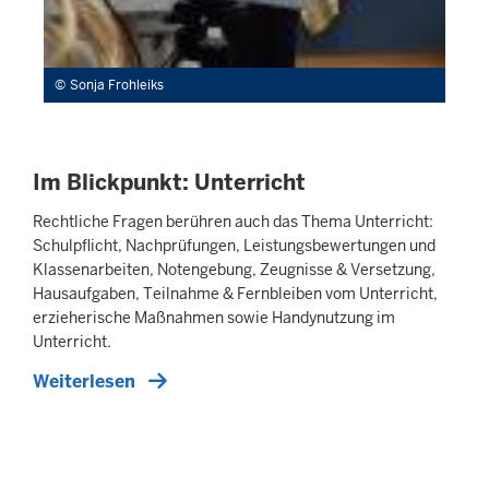
Sonja Frohleiks
Im Blickpunkt: Unterricht
Rechtliche Fragen berühren auch das Thema Unterricht:
Schulpflicht, Nachprüfungen, Leistungsbewertungen und
Klassenarbeiten, Notengebung, Zeugnisse & Versetzung,
Hausaufgaben, Teilnahme & Fernbleiben vom Unterricht,
erzieherische Maßnahmen sowie Handynutzung im
Unterricht.
Weiterlesen