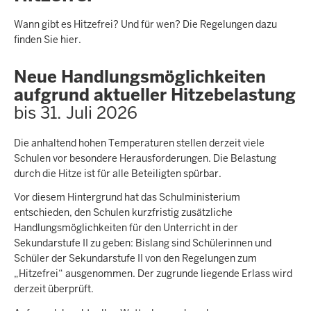
Wann gibt es Hitzefrei? Und für wen? Die Regelungen dazu
finden Sie hier.
Neue Handlungsmöglichkeiten
aufgrund aktueller Hitzebelastung
bis 31. Juli 2026
Die anhaltend hohen Temperaturen stellen derzeit viele
Schulen vor besondere Herausforderungen. Die Belastung
durch die Hitze ist für alle Beteiligten spürbar.
Vor diesem Hintergrund hat das Schulministerium
entschieden, den Schulen kurzfristig zusätzliche
Handlungsmöglichkeiten für den Unterricht in der
Sekundarstufe II zu geben: Bislang sind Schülerinnen und
Schüler der Sekundarstufe II von den Regelungen zum
„Hitzefrei“ ausgenommen. Der zugrunde liegende Erlass wird
derzeit überprüft.