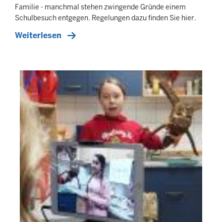
Familie - manchmal stehen zwingende Gründe einem
Schulbesuch entgegen. Regelungen dazu finden Sie hier.
Weiterlesen