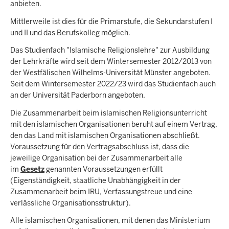
anbieten.
Mittlerweile ist dies für die Primarstufe, die Sekundarstufen I
und II und das Berufskolleg möglich.
Das Studienfach "Islamische Religionslehre" zur Ausbildung
der Lehrkräfte wird seit dem Wintersemester 2012/2013 von
der Westfälischen Wilhelms-Universität Münster angeboten.
Seit dem Wintersemester 2022/23 wird das Studienfach auch
an der Universität Paderborn angeboten.
Die Zusammenarbeit beim islamischen Religionsunterricht
mit den islamischen Organisationen beruht auf einem Vertrag,
den das Land mit islamischen Organisationen abschließt.
Voraussetzung für den Vertragsabschluss ist, dass die
jeweilige Organisation bei der Zusammenarbeit alle
im
Gesetz
genannten Voraussetzungen erfüllt
(Eigenständigkeit, staatliche Unabhängigkeit in der
Zusammenarbeit beim IRU, Verfassungstreue und eine
verlässliche Organisationsstruktur).
Alle islamischen Organisationen, mit denen das Ministerium