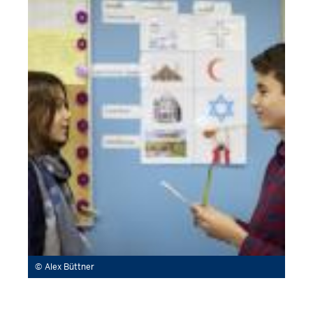
Alex Büttner