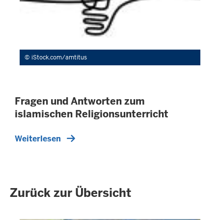
iStock.com/amtitus
Fragen und Antworten zum
islamischen Religionsunterricht
Weiterlesen
Zurück zur Übersicht