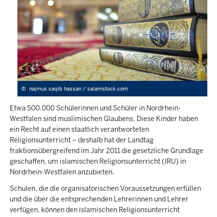
©
najmus saqib hassan / salamstock.com
Etwa 500.000 Schülerinnen und Schüler in Nordrhein-
Westfalen sind muslimischen Glaubens. Diese Kinder haben
ein Recht auf einen staatlich verantworteten
Religionsunterricht – deshalb hat der Landtag
fraktionsübergreifend im Jahr 2011 die gesetzliche Grundlage
geschaffen, um islamischen Religionsunterricht (IRU) in
Nordrhein-Westfalen anzubieten.
Schulen, die die organisatorischen Voraussetzungen erfüllen
und die über die entsprechenden Lehrerinnen und Lehrer
verfügen, können den islamischen Religionsunterricht