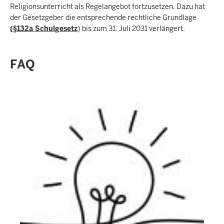
Religionsunterricht als Regelangebot fortzusetzen. Dazu hat
der Gesetzgeber die entsprechende rechtliche Grundlage
(§132a Schulgesetz
) bis zum 31. Juli 2031 verlängert.
FAQ