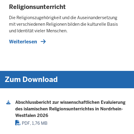
Religionsunterricht
Die Religionszugehörigkeit und die Auseinandersetzung
mit verschiedenen Religionen bilden die kulturelle Basis
und Identität vieler Menschen.
Weiterlesen
Zum Download
Abschlussbericht zur wissenschaftlichen Evaluierung
des islamischen Religionsunterrichtes in Nordrhein-
Westfalen 2026
PDF, 1,76 MB