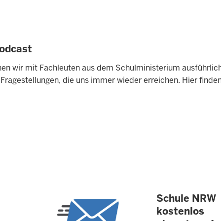
Podcast
en wir mit Fachleuten aus dem Schulministerium ausführlic
Fragestellungen, die uns immer wieder erreichen. Hier finden
Schule NRW
kostenlos