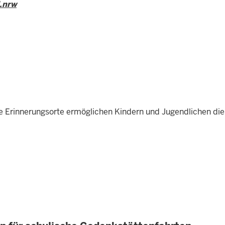
.nrw
Erinnerungsorte ermöglichen Kindern und Jugendlichen die a