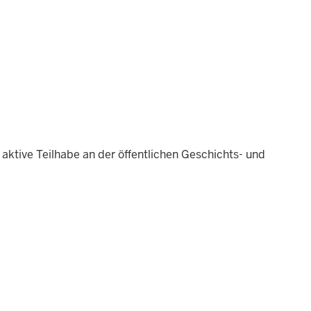
ktive Teilhabe an der öffentlichen Geschichts- und