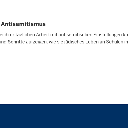
n Antisemitismus
 ihrer täglichen Arbeit mit antisemitischen Einstellungen kon
und Schritte aufzeigen, wie sie jüdisches Leben an Schulen