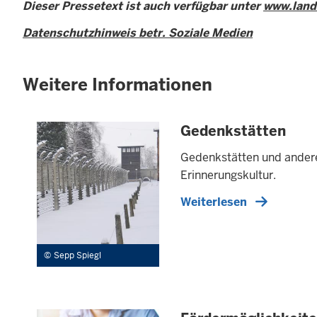
Dieser Pressetext ist auch verfügbar unter
www.land
Datenschutzhinweis betr. Soziale Medien
Weitere Informationen
Gedenkstätten
Gedenkstätten und andere 
Erinnerungskultur.
Weiterlesen
Sepp Spiegl