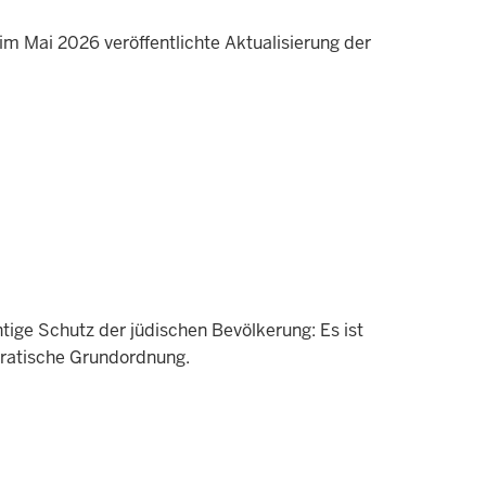
 im
Mai 2026 veröffentlichte Aktualisierung der
htige Schutz der jüdischen Bevölkerung: Es ist
okratische Grundordnung.