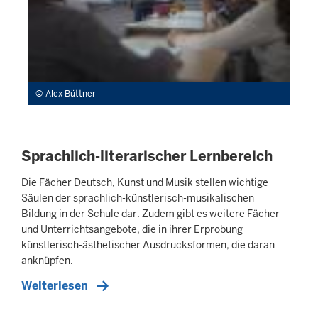
Alex Büttner
Sprachlich-literarischer Lernbereich
Die Fächer Deutsch, Kunst und Musik stellen wichtige
Säulen der sprachlich-künstlerisch-musikalischen
Bildung in der Schule dar. Zudem gibt es weitere Fächer
und Unterrichtsangebote, die in ihrer Erprobung
künstlerisch-ästhetischer Ausdrucksformen, die daran
anknüpfen.
Weiterlesen