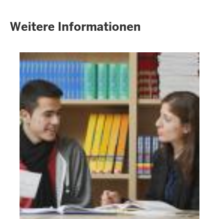
Weitere Informationen