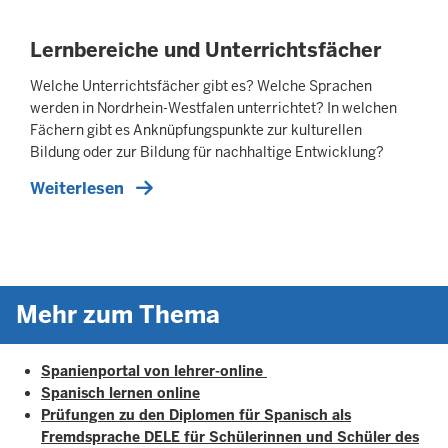
Lernbereiche und Unterrichtsfächer
Welche Unterrichtsfächer gibt es? Welche Sprachen
werden in Nordrhein-Westfalen unterrichtet? In welchen
Fächern gibt es An­knüpfungs­punkte zur kulturellen
Bildung oder zur Bildung für nachhaltige Entwicklung?
Weiterlesen
Mehr zum Thema
Spanienportal von lehrer-online
Spanisch lernen online
Prüfungen zu den Diplomen für Spanisch als
Fremdsprache DELE für Schülerinnen und Schüler des