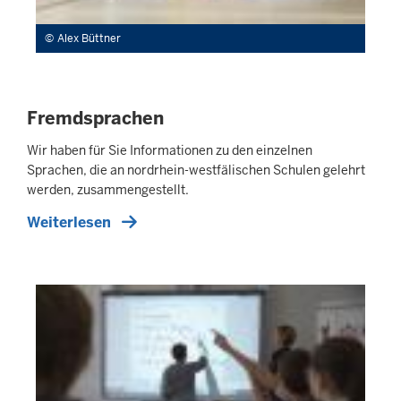
Alex Büttner
Fremdsprachen
Wir haben für Sie Informationen zu den einzelnen
Sprachen, die an nordrhein-westfälischen Schulen gelehrt
werden, zusammengestellt.
Weiterlesen