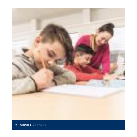
Maya Claussen