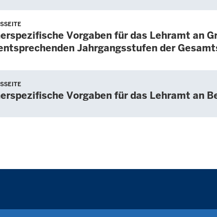
SSEITE
erspezifische Vorgaben für das Lehramt an G
entsprechenden Jahrgangsstufen der Gesamt
SSEITE
erspezifische Vorgaben für das Lehramt an B