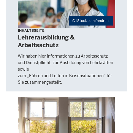
Treffer.
iStock.com/andresr
INHALTSSEITE
Lehrerausbildung &
Arbeitsschutz
Wir haben hier Informationen zu Arbeitsschutz
und Dienstpflicht, zur Ausbildung von Lehrkräften
sowie
zum „Führen und Leiten in Krisensituationen“ für
Sie zusammengestellt.