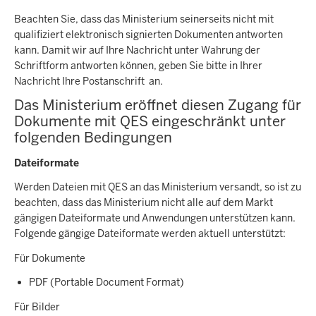
Beachten Sie, dass das Ministerium seinerseits nicht mit
qualifiziert elektronisch signierten Dokumenten antworten
kann. Damit wir auf Ihre Nachricht unter Wahrung der
Schriftform antworten können, geben Sie bitte in Ihrer
Nachricht Ihre Postanschrift an.
Das Ministerium eröffnet diesen Zugang für
Dokumente mit QES eingeschränkt unter
folgenden Bedingungen
Dateiformate
Werden Dateien mit QES an das Ministerium versandt, so ist zu
beachten, dass das Ministerium nicht alle auf dem Markt
gängigen Dateiformate und Anwendungen unterstützen kann.
Folgende gängige Dateiformate werden aktuell unterstützt:
Für Dokumente
PDF (Portable Document Format)
Für Bilder