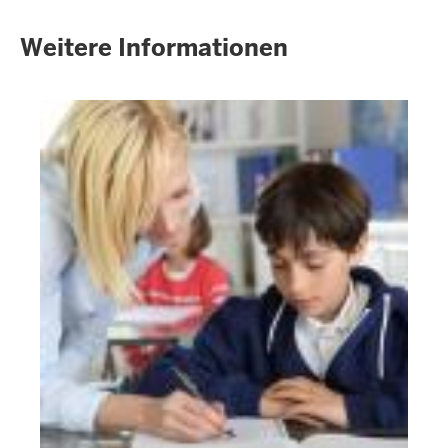
Weitere Informationen