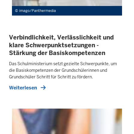
imago/Panthermedia
Verbindlichkeit, Verlässlichkeit und
klare Schwerpunktsetzungen -
Stärkung der Basiskompetenzen
Das Schulministerium setzt gezielte Schwerpunkte, um
die Basiskompetenzen der Grundschülerinnen und
Grundschüler Schritt für Schritt zu fördern.
Weiterlesen