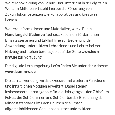
Weiterentwicklung von Schule und Unterricht in der digitalen
Welt. Im Mittelpunkt steht hierbei die Förderung von
Zukunftskompetenzen wie kollaboratives und kreatives
Lernen.
Weitere Informationen und Materialien, wie z. B. ein
Handlungsleitfaden
zu fachdidaktisch lernförderlichen
Einsatzszenarien und
Erklärfilme
zur Bedienung der
Anwendung, unterstützen Lehrerinnen und Lehrer bei der
Nutzung und stehen bereits jetzt auf der Seite
www.leon-
nrw.de
zur Verfügung.
Die digitale Lernumgebung LeOn finden Sie unter der Adresse
www.leon-nrw.de
.
Die Lernanwendung wird sukzessive mit weiteren Funktionen
und inhaltlichen Modulen erweitert. Dabei stehen
insbesondere Lernangebote für die Jahrgangsstufen 7 bis 9 im
Fokus, die Schülerinnen und Schüler bei der Erreichung der
Mindeststandards im Fach Deutsch des Ersten
allgemeinbildenden Schulabschlusses unterstützen.