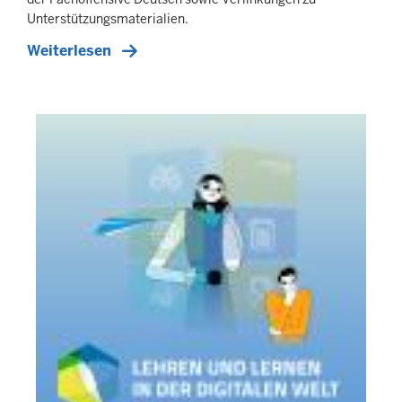
Unterstützungsmaterialien.
Weiterlesen