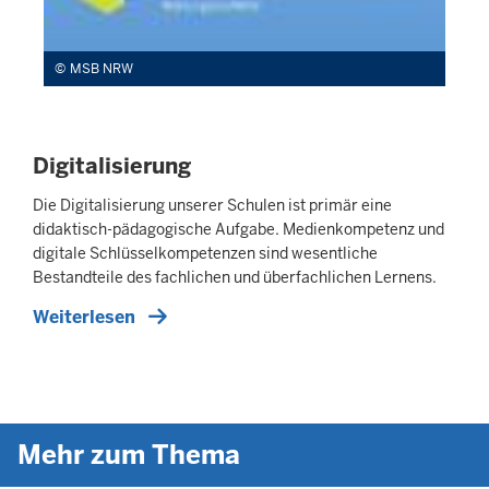
MSB NRW
Digitalisierung
Die Digitalisierung unserer Schulen ist primär eine
didaktisch-pädagogische Aufgabe. Medienkompetenz und
digitale Schlüsselkompetenzen sind wesentliche
Bestandteile des fachlichen und überfachlichen Lernens.
Weiterlesen
Mehr zum Thema