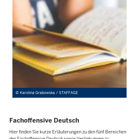
Karolina Grabowska / STAFFAGE
Fachoffensive Deutsch
Hier finden Sie kurze Erläuterungen zu den fünf Bereichen
der Fachoffensive Deutsch sowie Verlinkungen zu