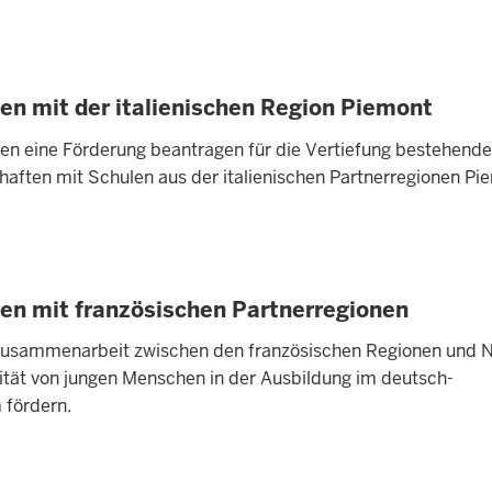
 mit der italienischen Region Piemont
en eine Förderung beantragen für die Vertiefung bestehende
aften mit Schulen aus der italienischen Partnerregionen Pi
 mit französischen Partnerregionen
e Zusammenarbeit zwischen den französischen Regionen und 
lität von jungen Menschen in der Ausbildung im deutsch-
 fördern.