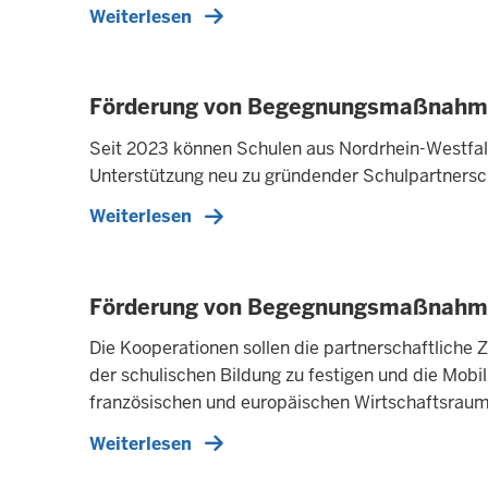
Weiterlesen
Förderung von Begegnungsmaßnahmen
Seit 2023 können Schulen aus Nordrhein-Westfal
Unterstützung neu zu gründender Schulpartnersch
Weiterlesen
Förderung von Begegnungsmaßnahmen
Die Kooperationen sollen die partnerschaftlich
der schulischen Bildung zu festigen und die Mobi
französischen und europäischen Wirtschaftsraum
Weiterlesen