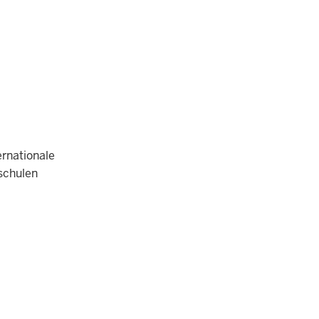
rnationale
schulen