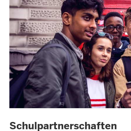
Schulpartnerschaften