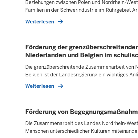
Beziehungen zwischen Polen und Nordrhein-Westfal
Familien in der Schwerindustrie im Ruhrgebiet Ar
Weiterlesen
Förderung der grenzüberschreitende
Niederlanden und Belgien im schulis
Die grenzüberschreitende Zusammenarbeit von N
Belgien ist der Landesregierung ein wichtiges An
Weiterlesen
Förderung von Begegnungsmaßnahmen
Die Zusammenarbeit des Landes Nordrhein-Westfal
Menschen unterschiedlicher Kulturen miteinander