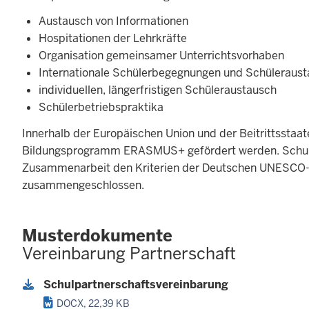
Austausch von Informationen
Hospitationen der Lehrkräfte
Organisation gemeinsamer Unterrichtsvorhaben
Internationale Schülerbegegnungen und Schüleraust
individuellen, längerfristigen Schüleraustausch
Schülerbetriebspraktika
Innerhalb der Europäischen Union und der Beitrittssta
Bildungsprogramm ERASMUS+ gefördert werden. Schulen,
Zusammenarbeit den Kriterien der Deutschen UNESCO-
zusammengeschlossen.
Musterdokumente
Vereinbarung Partnerschaft
Schulpartnerschaftsvereinbarung
DOCX, 22,39 KB