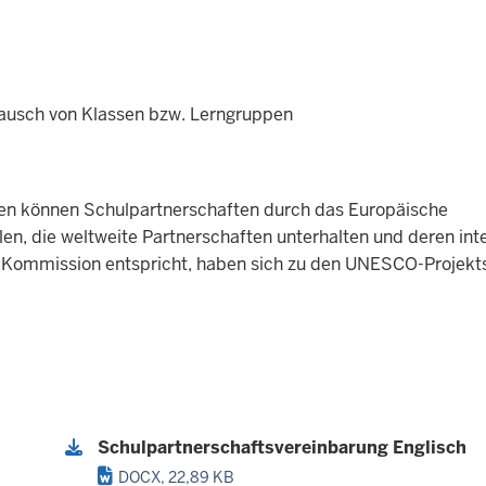
ausch von Klassen bzw. Lerngruppen
aten können Schulpartnerschaften durch das Europäische
 die weltweite Partnerschaften unterhalten und deren inte
Kommission entspricht, haben sich zu den UNESCO-Projekt
Schulpartnerschaftsvereinbarung Englisch
DOCX, 22,89 KB