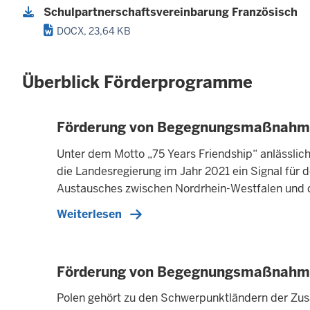
Schulpartnerschaftsvereinbarung Französisch
DOCX, 23,64 KB
Überblick Förderprogramme
Förderung von Begegnungsmaßnahmen
Unter dem Motto „75 Years Friendship“ anlässlic
die Landesregierung im Jahr 2021 ein Signal für 
Austausches zwischen Nordrhein-Westfalen und d
Weiterlesen
Förderung von Begegnungsmaßnahme
Polen gehört zu den Schwerpunktländern der Zus