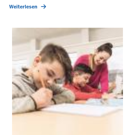
Weiterlesen