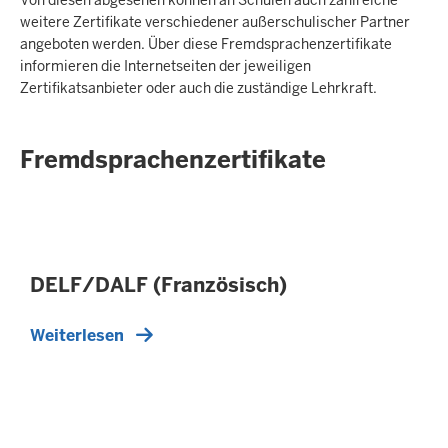
weitere Zertifikate verschiedener außerschulischer Partner
angeboten werden. Über diese Fremdsprachenzertifikate
informieren die Internetseiten der jeweiligen
Zertifikatsanbieter oder auch die zuständige Lehrkraft.
Fremdsprachenzertifikate
DELF/DALF (Französisch)
Weiterlesen