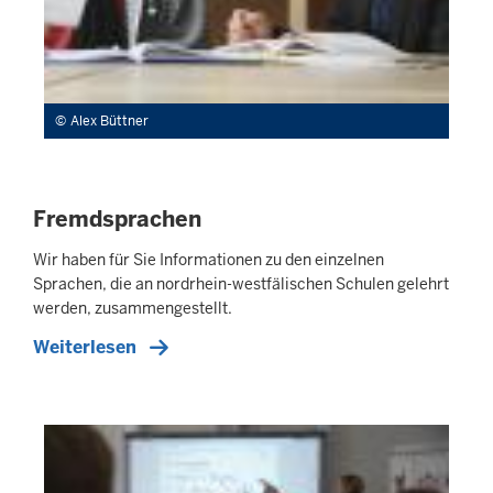
Alex Büttner
Fremdsprachen
Wir haben für Sie Informationen zu den einzelnen
Sprachen, die an nordrhein-westfälischen Schulen gelehrt
werden, zusammengestellt.
Weiterlesen