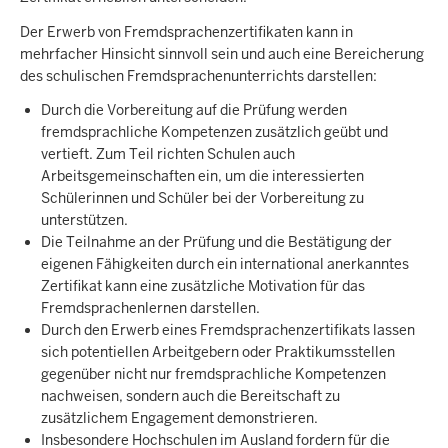
Der Erwerb von Fremdsprachenzertifikaten kann in
mehrfacher Hinsicht sinnvoll sein und auch eine Bereicherung
des schulischen Fremdsprachenunterrichts darstellen:
Durch die Vorbereitung auf die Prüfung werden
fremdsprachliche Kompetenzen zusätzlich geübt und
vertieft. Zum Teil richten Schulen auch
Arbeitsgemeinschaften ein, um die interessierten
Schülerinnen und Schüler bei der Vorbereitung zu
unterstützen.
Die Teilnahme an der Prüfung und die Bestätigung der
eigenen Fähigkeiten durch ein international anerkanntes
Zertifikat kann eine zusätzliche Motivation für das
Fremdsprachenlernen darstellen.
Durch den Erwerb eines Fremdsprachenzertifikats lassen
sich potentiellen Arbeitgebern oder Praktikumsstellen
gegenüber nicht nur fremdsprachliche Kompetenzen
nachweisen, sondern auch die Bereitschaft zu
zusätzlichem Engagement demonstrieren.
Insbesondere Hochschulen im Ausland fordern für die