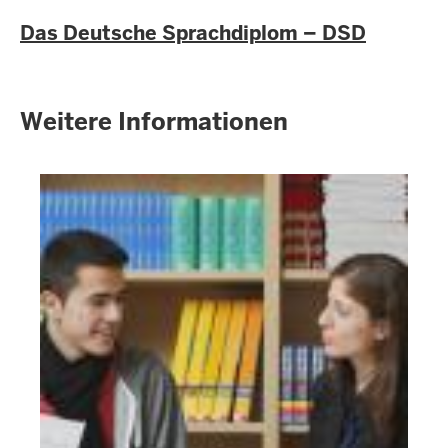
Das Deutsche Sprachdiplom – DSD
Weitere Informationen