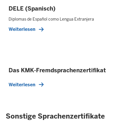
DELE (Spanisch)
Diplomas de Español como Lengua Extranjera
Weiterlesen
Das KMK-Fremdsprachenzertifikat
Weiterlesen
Sonstige Sprachenzertifikate