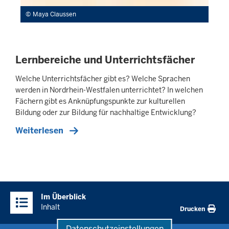
Maya Claussen
Lernbereiche und Unterrichtsfächer
Welche Unterrichtsfächer gibt es? Welche Sprachen
werden in Nordrhein-Westfalen unterrichtet? In welchen
Fächern gibt es An­knüpfungs­punkte zur kulturellen
Bildung oder zur Bildung für nachhaltige Entwicklung?
Weiterlesen
Überblick:
Im Überblick
Inhalte
Inhalt
Drucken
Datenschutzeinstellungen