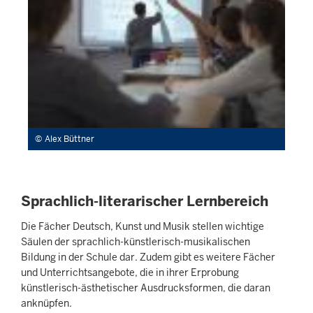
Alex Büttner
Sprachlich-literarischer Lernbereich
Die Fächer Deutsch, Kunst und Musik stellen wichtige
Säulen der sprachlich-künstlerisch-musikalischen
Bildung in der Schule dar. Zudem gibt es weitere Fächer
und Unterrichtsangebote, die in ihrer Erprobung
künstlerisch-ästhetischer Ausdrucksformen, die daran
anknüpfen.