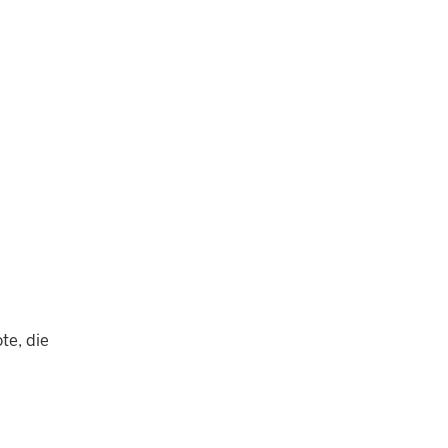
te, die