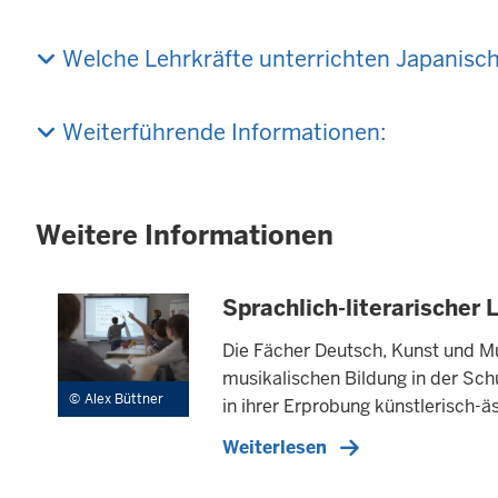
Welche Lehrkräfte unterrichten Japanisc
Weiterführende Informationen:
Weitere Informationen
Sprachlich-literarischer 
Die Fächer Deutsch, Kunst und Mu
musikalischen Bildung in der Sch
Alex Büttner
in ihrer Erprobung künstlerisch-
Weiterlesen