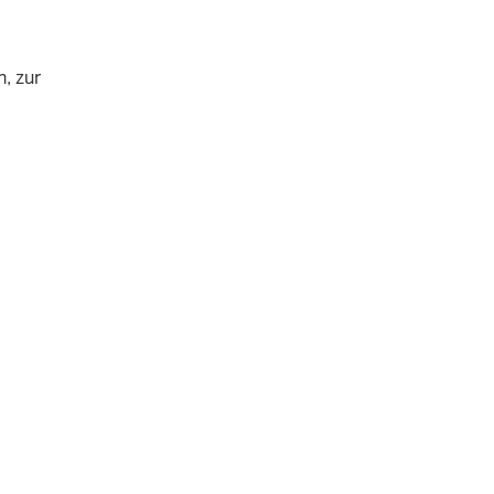
, zur