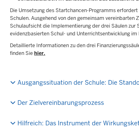
Die Umsetzung des Startchancen-Programms erfordert vo
Schulen. Ausgehend von den gemeinsam vereinbarten Zie
Schulaufsicht die Implementierung der drei Säulen zur
evidenzbasierten Schul- und Unterrichtsentwicklung im
Detaillierte Informationen zu den drei Finanzierungss
finden Sie
hier.
Ausgangssituation der Schule: Die Stan
Der Zielvereinbarungsprozess
Hilfreich: Das Instrument der Wirkungske