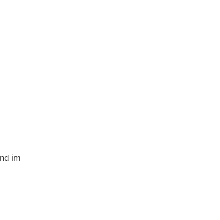
und im