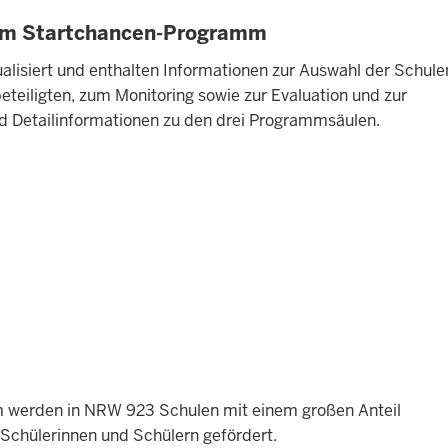
um Startchancen-Programm
lisiert und enthalten Informationen zur Auswahl der Schulen
iligten, zum Monitoring sowie zur Evaluation und zur
nd Detailinformationen zu den drei Programmsäulen.
werden in NRW 923 Schulen mit einem großen Anteil
Schülerinnen und Schülern gefördert.