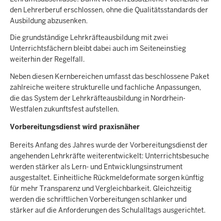
den Lehrerberuf erschlossen, ohne die Qualitätsstandards der
Ausbildung abzusenken.
Die grundständige Lehrkräfteausbildung mit zwei
Unterrichtsfächern bleibt dabei auch im Seiteneinstieg
weiterhin der Regelfall.
Neben diesen Kernbereichen umfasst das beschlossene Paket
zahlreiche weitere strukturelle und fachliche Anpassungen,
die das System der Lehrkräfteausbildung in Nordrhein-
Westfalen zukunftsfest aufstellen.
Vorbereitungsdienst wird praxisnäher
Bereits Anfang des Jahres wurde der Vorbereitungsdienst der
angehenden Lehrkräfte weiterentwickelt: Unterrichtsbesuche
werden stärker als Lern- und Entwicklungsinstrument
ausgestaltet. Einheitliche Rückmeldeformate sorgen künftig
für mehr Transparenz und Vergleichbarkeit. Gleichzeitig
werden die schriftlichen Vorbereitungen schlanker und
stärker auf die Anforderungen des Schulalltags ausgerichtet.