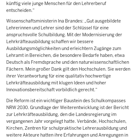
künftig viele junge Menschen für den Lehrerberuf
entscheiden.“
Wissenschaftsministerin Ina Brandes: „Gut ausgebildete
Lehrerinnen und Lehrer sind der Schlüssel für eine
anspruchsvolle Schulbildung. Mit der Modernisierung der
Lehrkräfteausbildung schaffen wir bessere
Ausbildungsmöglichkeiten und erleichtern Zugänge zum
Lehramt in Bereichen, die besondere Bedarfe haben, etwa
Deutsch als Fremdsprache und den naturwissenschaftlichen
Fächern. Mein großer Dank gilt den Hochschulen. Sie werden
ihrer Verantwortung für eine qualitativ hochwertige
Lehrkräfteausbildung mit klugen Ideen und hoher
Innovationsbereitschaft vorbildlich gerecht.“
Die Reform ist ein wichtiger Baustein des Schulkompasses
NRW 2030. Grundlage der Weiterentwicklung ist der Bericht
zur Lehrkräfteausbildung, den die Landesregierung im
vergangenen Jahr vorgelegt hatte. Verbände, Hochschulen,
Kirchen, Zentren für schulpraktische Lehrerausbildung und
weitere Akteure hatten ihre Erfahrungen und Anregungen in