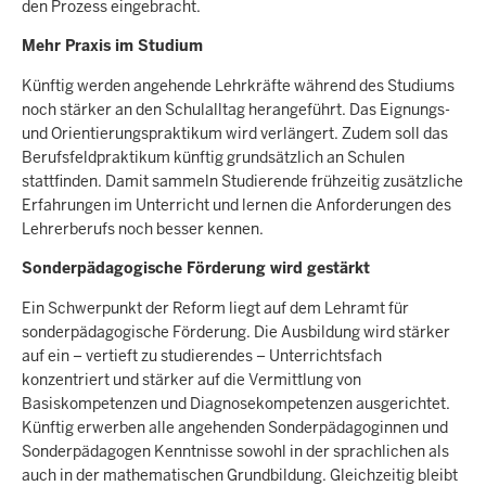
den Prozess eingebracht.
Mehr Praxis im Studium
Künftig werden angehende Lehrkräfte während des Studiums
noch stärker an den Schulalltag herangeführt. Das Eignungs-
und Orientierungspraktikum wird verlängert. Zudem soll das
Berufsfeldpraktikum künftig grundsätzlich an Schulen
stattfinden. Damit sammeln Studierende frühzeitig zusätzliche
Erfahrungen im Unterricht und lernen die Anforderungen des
Lehrerberufs noch besser kennen.
Sonderpädagogische Förderung wird gestärkt
Ein Schwerpunkt der Reform liegt auf dem Lehramt für
sonderpädagogische Förderung. Die Ausbildung wird stärker
auf ein – vertieft zu studierendes – Unterrichtsfach
konzentriert und stärker auf die Vermittlung von
Basiskompetenzen und Diagnosekompetenzen ausgerichtet.
Künftig erwerben alle angehenden Sonderpädagoginnen und
Sonderpädagogen Kenntnisse sowohl in der sprachlichen als
auch in der mathematischen Grundbildung. Gleichzeitig bleibt