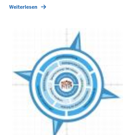
Weiterlesen