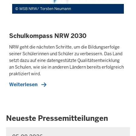
MSB NRW/ Torsten Neumann
Schulkompass NRW 2030
NRW geht die nächsten Schritte, um die Bildungserfolge
seiner Schülerinnen und Schüler zu verbessern. Das Land
setzt dazu auf eine datengestützte Qualitätsentwicklung
an Schulen, wie sie in anderen Ländern bereits erfolgreich
praktiziert wird.
Weiterlesen
Neueste Pressemitteilungen
P