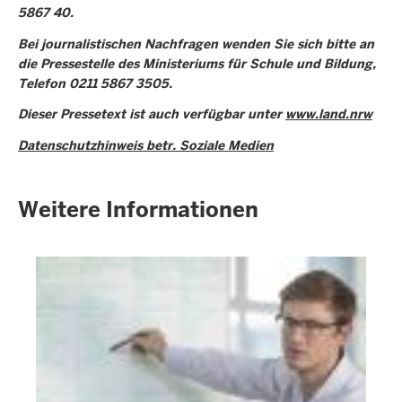
5867 40.
Bei journalistischen Nachfragen wenden Sie sich bitte an
die Pressestelle des Ministeriums für Schule und Bildung,
Telefon 0211 5867 3505.
Dieser Pressetext ist auch verfügbar unter
www.land.nrw
Datenschutzhinweis betr. Soziale Medien
Weitere Informationen