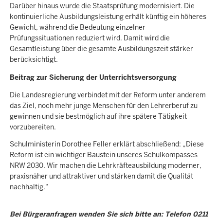
Darüber hinaus wurde die Staatsprüfung modernisiert. Die
kontinuierliche Ausbildungsleistung erhält künftig ein höheres
Gewicht, während die Bedeutung einzelner
Prüfungssituationen reduziert wird. Damit wird die
Gesamtleistung über die gesamte Ausbildungszeit stärker
berücksichtigt.
Beitrag zur Sicherung der Unterrichtsversorgung
Die Landesregierung verbindet mit der Reform unter anderem
das Ziel, noch mehr junge Menschen für den Lehrerberuf zu
gewinnen und sie bestmöglich auf ihre spätere Tätigkeit
vorzubereiten.
Schulministerin Dorothee Feller erklärt abschließend: „Diese
Reform ist ein wichtiger Baustein unseres Schulkompasses
NRW 2030. Wir machen die Lehrkräfteausbildung moderner,
praxisnäher und attraktiver und stärken damit die Qualität
nachhaltig.“
Bei Bürgeranfragen wenden Sie sich bitte an: Telefon 0211