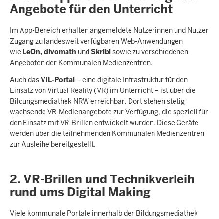
Angebote für den Unterricht
Im App-Bereich erhalten angemeldete Nutzerinnen und Nutzer
Zugang zu landesweit verfügbaren Web-Anwendungen
wie
LeOn
,
divomath
und
Skribi
sowie zu verschiedenen
Angeboten der Kommunalen Medienzentren.
Auch das
VIL-Portal
– eine digitale Infrastruktur für den
Einsatz von Virtual Reality (VR) im Unterricht – ist über die
Bildungsmediathek NRW erreichbar. Dort stehen stetig
wachsende VR-Medienangebote zur Verfügung, die speziell für
den Einsatz mit VR-Brillen entwickelt wurden. Diese Geräte
werden über die teilnehmenden Kommunalen Medienzentren
zur Ausleihe bereitgestellt.
2. VR-Brillen und Technikverleih
rund ums Digital Making
Viele kommunale Portale innerhalb der Bildungsmediathek