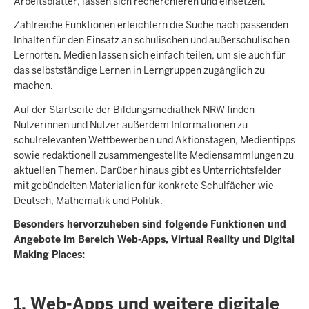
Arbeitsblätter, lassen sich recherchieren und einsetzen.
Zahlreiche Funktionen erleichtern die Suche nach passenden
Inhalten für den Einsatz an schulischen und außerschulischen
Lernorten. Medien lassen sich einfach teilen, um sie auch für
das selbstständige Lernen in Lerngruppen zugänglich zu
machen.
Auf der Startseite der Bildungsmediathek NRW finden
Nutzerinnen und Nutzer außerdem Informationen zu
schulrelevanten Wettbewerben und Aktionstagen, Medientipps
sowie redaktionell zusammengestellte Mediensammlungen zu
aktuellen Themen. Darüber hinaus gibt es Unterrichtsfelder
mit gebündelten Materialien für konkrete Schulfächer wie
Deutsch, Mathematik und Politik.
Besonders hervorzuheben sind folgende Funktionen und
Angebote im Bereich Web-Apps, Virtual Reality und Digital
Making Places:
1. Web-Apps und weitere digitale