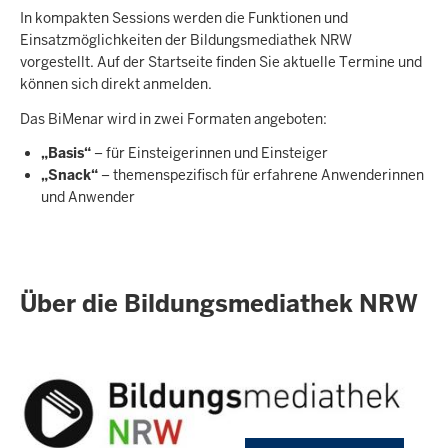
In kompakten Sessions werden die Funktionen und
Einsatzmöglichkeiten der Bildungsmediathek NRW
vorgestellt. Auf der Startseite finden Sie aktuelle Termine und
können sich direkt anmelden.
Das BiMenar wird in zwei Formaten angeboten:
„Basis“
– für Einsteigerinnen und Einsteiger
„Snack“
– themenspezifisch für erfahrene Anwenderinnen
und Anwender
Über die Bildungsmediathek NRW