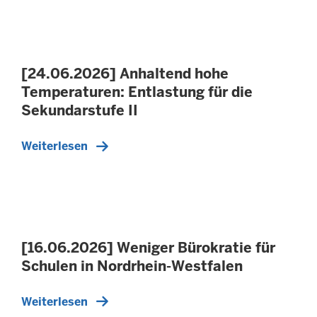
[24.06.2026] Anhaltend hohe
Temperaturen: Entlastung für die
Sekundarstufe II
Weiterlesen
[16.06.2026] Weniger Bürokratie für
Schulen in Nordrhein-Westfalen
Weiterlesen