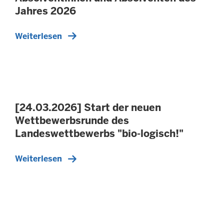
Jahres 2026
Weiterlesen
[24.03.2026] Start der neuen
Wettbewerbsrunde des
Landeswettbewerbs "bio-logisch!"
Weiterlesen