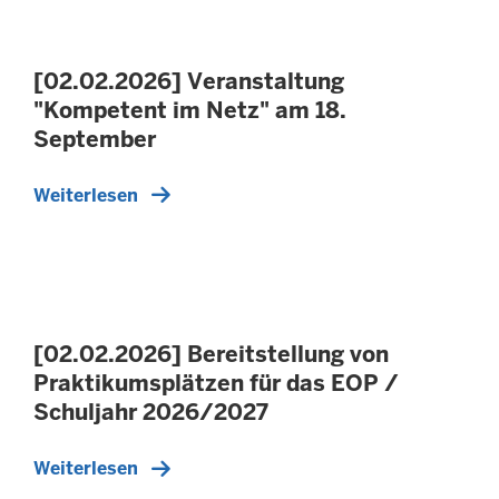
[02.02.2026] Veranstaltung
"Kompetent im Netz" am 18.
September
Weiterlesen
[02.02.2026] Bereitstellung von
Praktikumsplätzen für das EOP /
Schuljahr 2026/2027
Weiterlesen