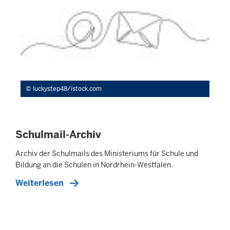
luckystep48/istock.com
Schulmail-Archiv
Archiv der Schulmails des Ministeriums für Schule und
Bildung an die Schulen in Nordrhein-Westfalen.
Weiterlesen