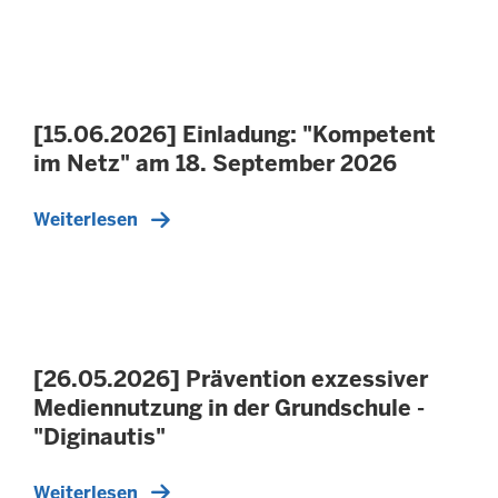
[15.06.2026] Einladung: "Kompetent
im Netz" am 18. September 2026
Weiterlesen
[26.05.2026] Prävention exzessiver
Mediennutzung in der Grundschule -
"Diginautis"
Weiterlesen