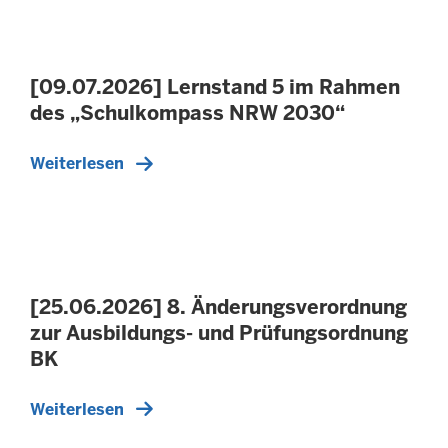
[09.07.2026] Lernstand 5 im Rahmen
des „Schulkompass NRW 2030“
Weiterlesen
[25.06.2026] 8. Änderungsverordnung
zur Ausbildungs- und Prüfungsordnung
BK
Weiterlesen