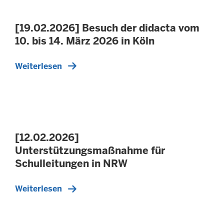
[19.02.2026] Besuch der didacta vom
10. bis 14. März 2026 in Köln
Weiterlesen
[12.02.2026]
Unterstützungsmaßnahme für
Schulleitungen in NRW
Weiterlesen