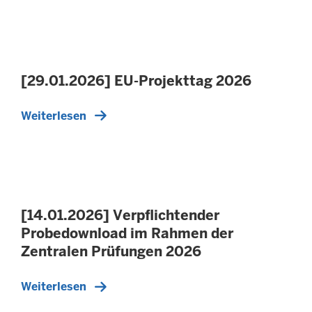
[29.01.2026] EU-Projekttag 2026
Weiterlesen
[14.01.2026] Verpflichtender
Probedownload im Rahmen der
Zentralen Prüfungen 2026
Weiterlesen