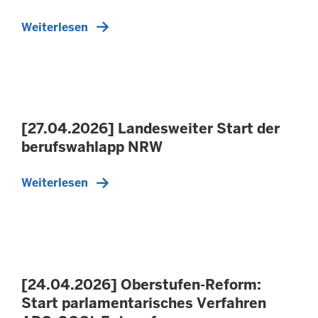
Weiterlesen
[27.04.2026] Landesweiter Start der
berufswahlapp NRW
Weiterlesen
[24.04.2026] Oberstufen-Reform:
Start parlamentarisches Verfahren