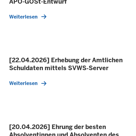
APO-GOSt-Entwurf
Weiterlesen
[22.04.2026] Erhebung der Amtlichen
Schuldaten mittels SVWS‑Server
Weiterlesen
[20.04.2026] Ehrung der besten
Absolventinnen und Absolventen des