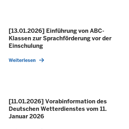
[13.01.2026] Einführung von ABC-
Klassen zur Sprachförderung vor der
Einschulung
Weiterlesen
[11.01.2026] Vorabinformation des
Deutschen Wetterdienstes vom 11.
Januar 2026