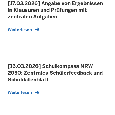
[17.03.2026] Angabe von Ergebnissen
in Klausuren und Prüfungen mit
zentralen Aufgaben
Weiterlesen
[16.03.2026] Schulkompass NRW
2030: Zentrales Schülerfeedback und
Schuldatenblatt
Weiterlesen