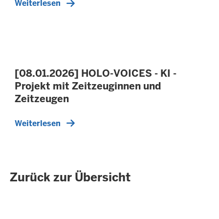
Weiterlesen
[08.01.2026] HOLO-VOICES - KI -
Projekt mit Zeitzeuginnen und
Zeitzeugen
Weiterlesen
Zurück zur Übersicht