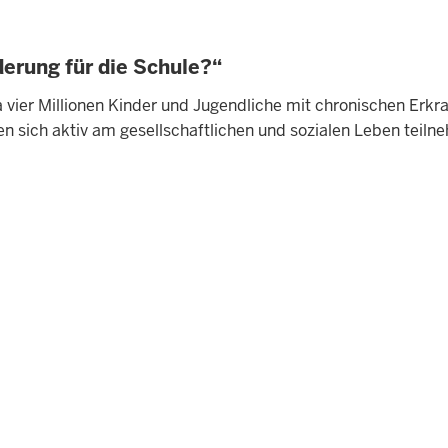
erung für die Schule?“
 vier Millionen Kinder und Jugendliche mit chronischen Erkra
en sich aktiv am gesellschaftlichen und sozialen Leben teil