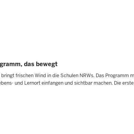
rogramm, das bewegt
 bringt frischen Wind in die Schulen NRWs. Das Programm m
Lebens- und Lernort einfangen und sichtbar machen. Die ers