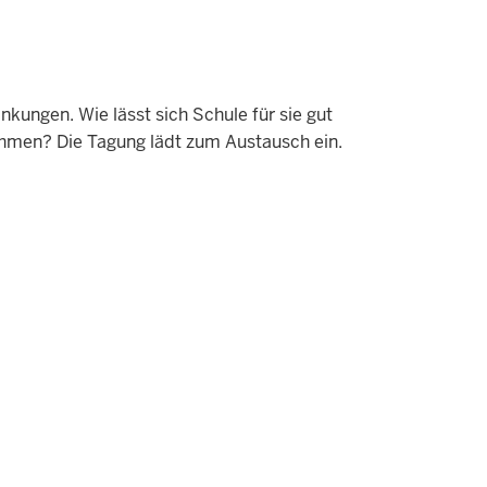
nkungen. Wie lässt sich Schule für sie gut
nehmen? Die Tagung lädt zum Austausch ein.