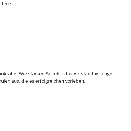
reten?
mokratie. Wie stärken Schulen das Verständnis junger
len aus, die es erfolgreichen vorleben.