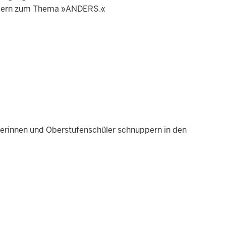
hülern zum Thema »ANDERS.«
erinnen und Oberstufenschüler schnuppern in den