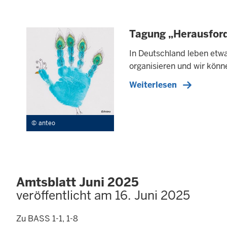
Tagung „Herausford
In Deutschland leben etwa
organisieren und wir könn
Weiterlesen
anteo
Amtsblatt Juni 2025
veröffentlicht am 16. Juni 2025
Zu BASS 1-1, 1-8