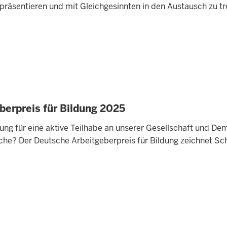
u präsentieren und mit Gleichgesinnten in den Austausch zu t
berpreis für Bildung 2025
zung für eine aktive Teilhabe an unserer Gesellschaft und De
he? Der Deutsche Arbeitgeberpreis für Bildung zeichnet Schu