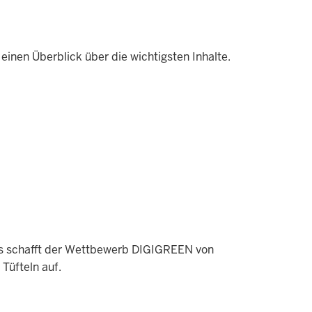
einen Überblick über die wichtigsten Inhalte.
as schafft der Wettbewerb DIGIGREEN von
Tüfteln auf.