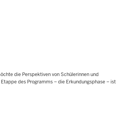
öchte die Perspektiven von Schülerinnen und
te Etappe des Programms – die Erkundungsphase – ist