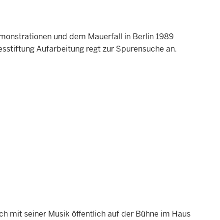
emonstrationen und dem Mauerfall in Berlin 1989
sstiftung Aufarbeitung regt zur Spurensuche an.
ich mit seiner Musik öffentlich auf der Bühne im Haus