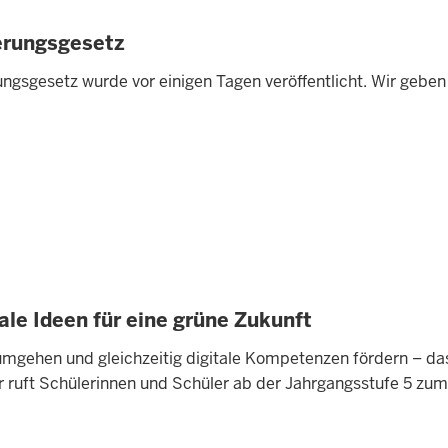
erungsgesetz
ngsgesetz wurde vor einigen Tagen veröffentlicht. Wir geben 
le Ideen für eine grüne Zukunft
mgehen und gleichzeitig digitale Kompetenzen fördern – d
ruft Schülerinnen und Schüler ab der Jahrgangsstufe 5 zum 