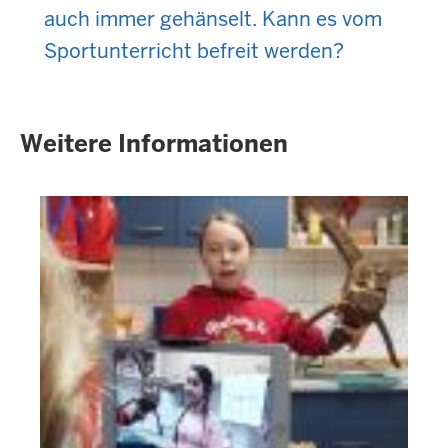
auch immer gehänselt. Kann es vom
Sportunterricht befreit werden?
Weitere Informationen