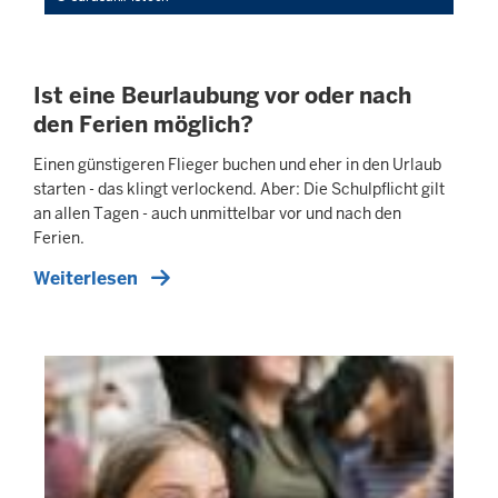
Ist eine Beurlaubung vor oder nach
den Ferien möglich?
Einen günstigeren Flieger buchen und eher in den Urlaub
starten - das klingt verlockend. Aber: Die Schul­pflicht gilt
an allen Tagen - auch unmittelbar vor und nach den
Ferien.
Weiterlesen