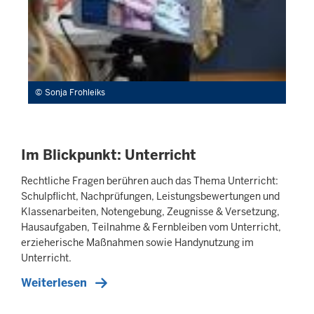
Sonja Frohleiks
Im Blickpunkt: Unterricht
Rechtliche Fragen berühren auch das Thema Unterricht:
Schulpflicht, Nachprüfungen, Leistungsbewertungen und
Klassenarbeiten, Notengebung, Zeugnisse & Versetzung,
Hausaufgaben, Teilnahme & Fernbleiben vom Unterricht,
erzieherische Maßnahmen sowie Handynutzung im
Unterricht.
Weiterlesen