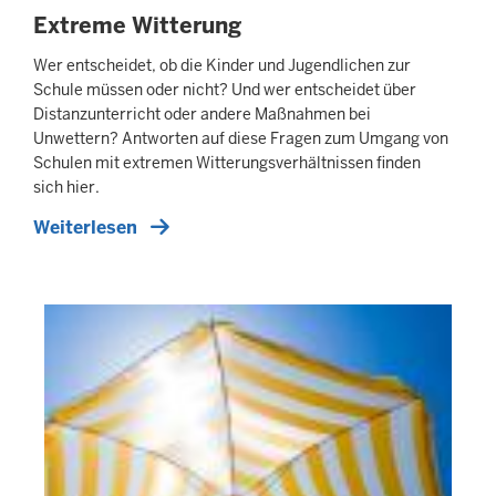
Extreme Witterung
Wer entscheidet, ob die Kinder und Jugendlichen zur
Schule müssen oder nicht? Und wer entscheidet über
Distanzunterricht oder andere Maßnahmen bei
Unwettern? Antworten auf diese Fragen zum Umgang von
Schulen mit extremen Witterungsverhältnissen finden
sich hier.
Weiterlesen