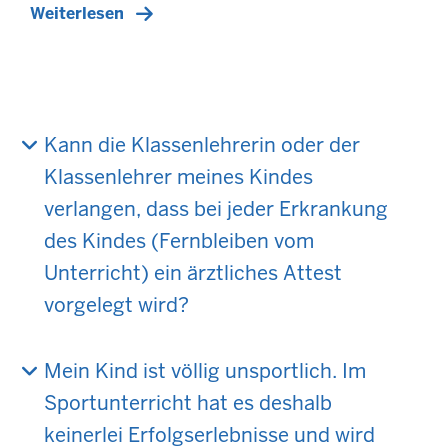
Weiterlesen
Kann die Klassenlehrerin oder der
Klassenlehrer meines Kindes
verlangen, dass bei jeder Erkrankung
des Kindes (Fernbleiben vom
Unterricht) ein ärztliches Attest
vorgelegt wird?
Mein Kind ist völlig unsportlich. Im
Sportunterricht hat es deshalb
keinerlei Erfolgserlebnisse und wird