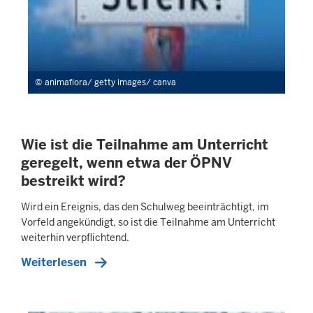
animaflora/ getty images/ canva
Wie ist die Teilnahme am Unterricht
geregelt, wenn etwa der ÖPNV
bestreikt wird?
Wird ein Ereignis, das den Schulweg beeinträchtigt, im
Vorfeld angekündigt, so ist die Teilnahme am Unterricht
weiterhin verpflichtend.
Weiterlesen