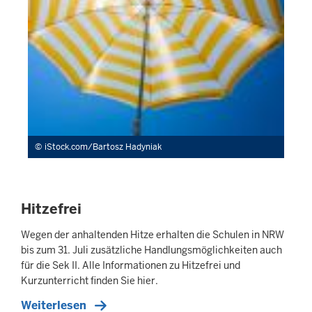
iStock.com/Bartosz Hadyniak
Hitzefrei
Wegen der anhaltenden Hitze erhalten die Schulen in NRW
bis zum 31. Juli zusätzliche Handlungsmöglichkeiten auch
für die Sek II. Alle Informationen zu Hitzefrei und
Kurzunterricht finden Sie hier.
Weiterlesen