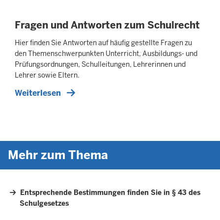
Fragen und Antworten zum Schulrecht
Hier finden Sie Antworten auf häufig gestellte Fragen zu
den Themenschwerpunkten Unterricht, Ausbildungs- und
Prüfungsordnungen, Schulleitungen, Lehrerinnen und
Lehrer sowie Eltern.
Weiterlesen
Mehr zum Thema
Entsprechende Bestimmungen finden Sie in § 43 des
Schulgesetzes