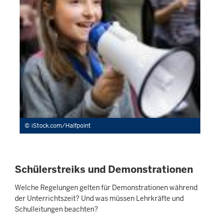
iStock.com/Halfpoint
Schülerstreiks und Demonstrationen
Welche Regelungen gelten für Demonstrationen während
der Unterrichtszeit? Und was müssen Lehrkräfte und
Schulleitungen beachten?