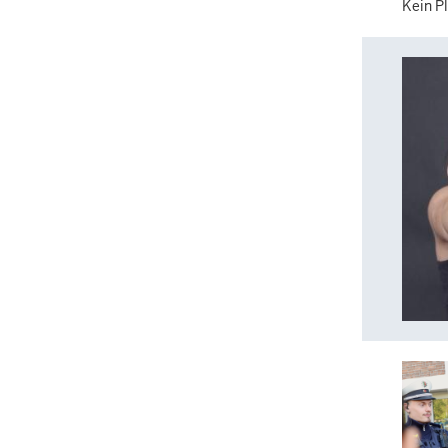
Kein Pl