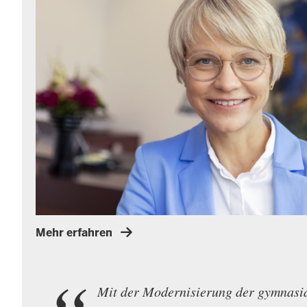
Mehr erfahren
Zitat:
Mit der Modernisierung der gymnasial