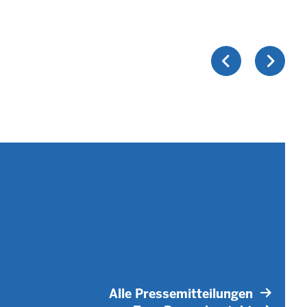
Alle Pressemitteilungen