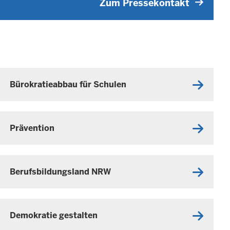
Zum Pressekontakt
Bürokratieabbau für Schulen
Prävention
Berufsbildungsland NRW
Demokratie gestalten