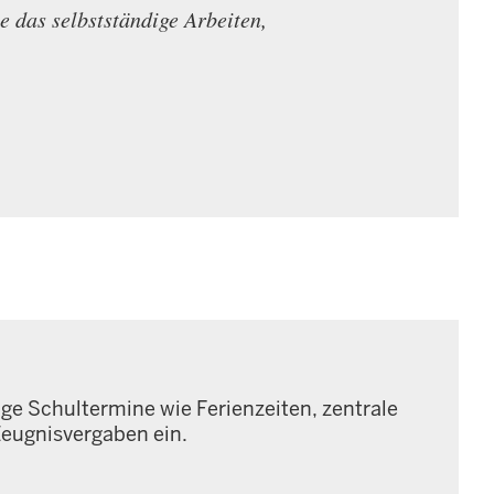
 das selbstständige Arbeiten,
ge Schultermine wie Ferienzeiten, zentrale
eugnisvergaben ein.