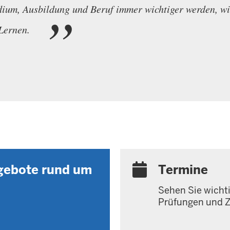
dium, Ausbildung und Beruf immer wichtiger werden, wie
 Lernen.
ngebote rund um
Termine
Sehen Sie wichti
Prüfungen und Z