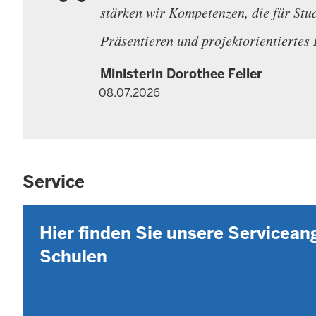
stärken wir Kompetenzen, die für Stu
Präsentieren und projektorientiertes
Ministerin Dorothee Feller
08.07.2026
Service
Hier finden Sie unsere Servicea
Schulen