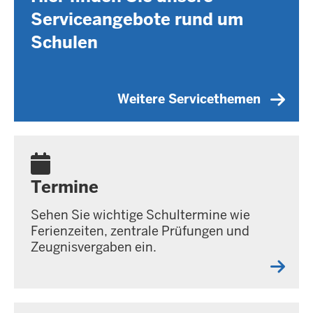
Serviceangebote rund um
Schulen
Weitere Servicethemen
Termine
Sehen Sie wichtige Schultermine wie
Ferienzeiten, zentrale Prüfungen und
Zeugnisvergaben ein.