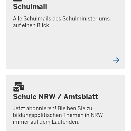
Schulmail
Alle Schulmails des Schulministeriums
auf einen Blick
Schule NRW / Amtsblatt
Jetzt abonnieren! Bleiben Sie zu
bildungspolitischen Themen in NRW
immer auf dem Laufenden.