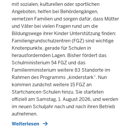
mit sozialen, kulturellen oder sportlichen
Angeboten, helfen bei Behördengängen,
vernetzen Familien und sorgen dafür, dass Mütter
und Väter bei vielen Fragen rund um die
Bildungswege ihrer Kinder Unterstützung finden:
Familiengrundschulzentren (FGZ) sind wichtige
Knotenpunkte, gerade für Schulen in
herausfordernden Lagen. Bisher fördert das
Schulministerium 54 FGZ und das
Familienministerium weitere 83 Standorte im
Rahmen des Programms „kinderstark“. Nun
kommen zunächst weitere 15 FGZ an
Startchancen-Schulen hinzu. Sie starteten
offiziell am Samstag, 1. August 2026, und werden
im neuen Schuljahr nach und nach ihren Betrieb
aufnehmen.
Weiterlesen