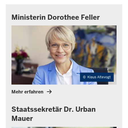
Ministerin Dorothee Feller
©
Klaus Altevogt
Mehr erfahren
Staatssekretär Dr. Urban
Mauer