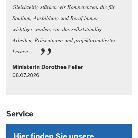
Gleichzeitig stärken wir Kompetenzen, die für
Studium, Ausbildung und Beruf immer
wichtiger werden, wie das selbstständige
Arbeiten, Präsentieren und projektorientiertes
Lernen.
Ministerin Dorothee Feller
08.07.2026
Service
Hier finden Sie unsere