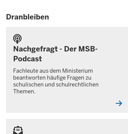
Dranbleiben
Nachgefragt - Der MSB-
Podcast
Fachleute aus dem Ministerium
beantworten häufige Fragen zu
schulischen und schulrechtlichen
Themen.