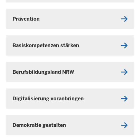
Prävention
Basiskompetenzen stärken
Berufsbildungsland NRW
Digitalisierung voranbringen
Demokratie gestalten