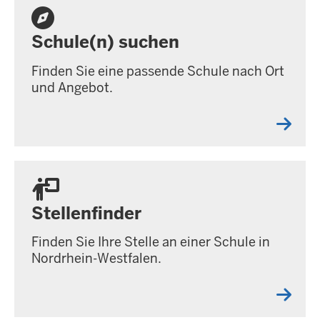
Schule(n) suchen
Finden Sie eine passende Schule nach Ort
und Angebot.
Stellenfinder
Finden Sie Ihre Stelle an einer Schule in
Nordrhein-Westfalen.